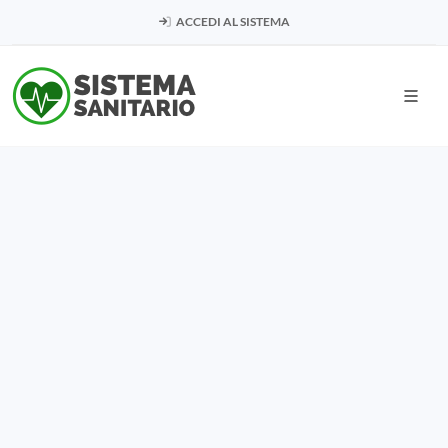
ACCEDI AL SISTEMA