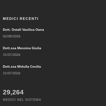
MEDICI RECENTI
Dott. Ostafi Vasilica Oana
02/08/2026
Dott.ssa Messina Giulia
31/07/2026
Dott.ssa Midulla Cecilia
21/07/2026
29,264
MEDICI NEL SISTEMA