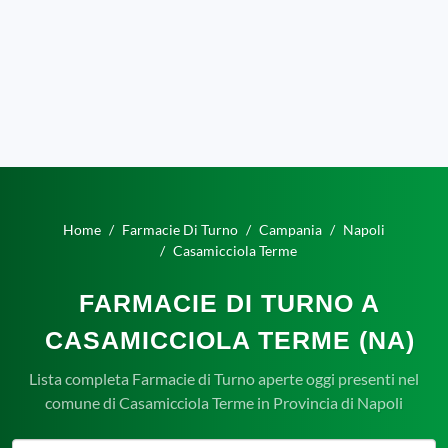
Home
Farmacie Di Turno
Campania
Napoli
Casamicciola Terme
FARMACIE DI TURNO A
CASAMICCIOLA TERME (NA)
Lista completa Farmacie di Turno aperte oggi presenti nel
comune di Casamicciola Terme in Provincia di Napoli