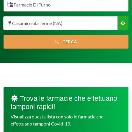
Farmacie Di Turno
Casamicciola Terme (NA)
CERCA
Trova le farmacie che effettuano
tamponi rapidi!
Visualizza questa lista con solo le farmacie che
effettuano tamponi Covid-19.