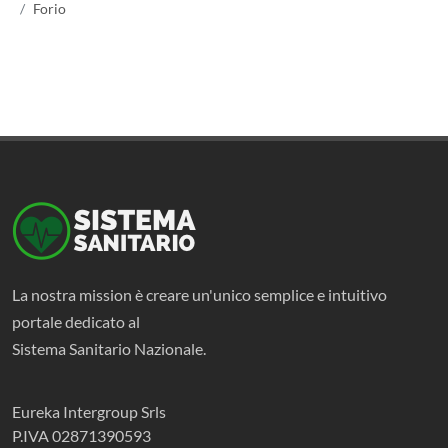
Forio
La nostra mission è creare un'unico semplice e intuitivo
portale dedicato al
Sistema Sanitario Nazionale.
Eureka Intergroup Srls
P.IVA 02871390593