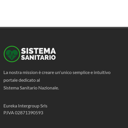
La nostra mission è creare un'unico semplice e intuitivo
portale dedicato al
Sistema Sanitario Nazionale.
Eureka Intergroup Srls
P.IVA 02871390593