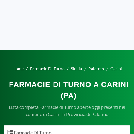
Home
Farmacie Di Turno
Sicilia
Palermo
Carini
FARMACIE DI TURNO A CARINI
(PA)
Lista completa Farmacie di Turno aperte oggi presenti nel
comune di Carini in Provincia di Palermo
Farmacie Di Turno