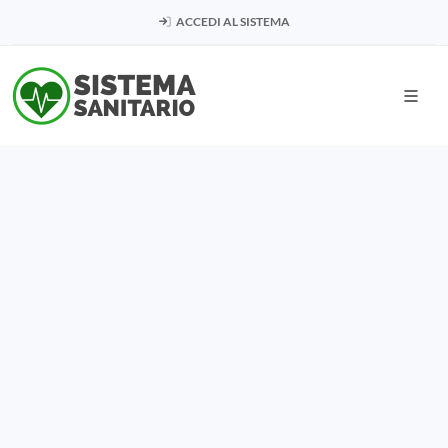
ACCEDI AL SISTEMA