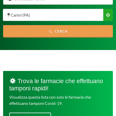
Carini (PA)
CERCA
Trova le farmacie che effettuano
tamponi rapidi!
Visualizza questa lista con solo le farmacie che
effettuano tamponi Covid-19.