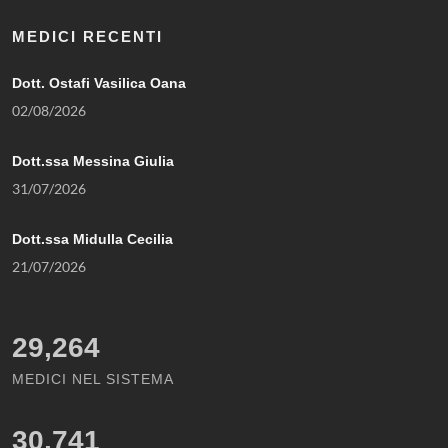
MEDICI RECENTI
Dott. Ostafi Vasilica Oana
02/08/2026
Dott.ssa Messina Giulia
31/07/2026
Dott.ssa Midulla Cecilia
21/07/2026
29,264
MEDICI NEL SISTEMA
30,741