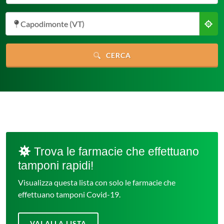
Capodimonte (VT)
CERCA
Trova le farmacie che effettuano
tamponi rapidi!
Visualizza questa lista con solo le farmacie che
effettuano tamponi Covid-19.
VAI ALLA LISTA