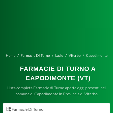
Home
Farmacie Di Turno
Lazio
Viterbo
Capodimonte
FARMACIE DI TURNO A
CAPODIMONTE (VT)
Lista completa Farmacie di Turno aperte oggi presenti nel
comune di Capodimonte in Provincia di Viterbo
Farmacie Di Turno