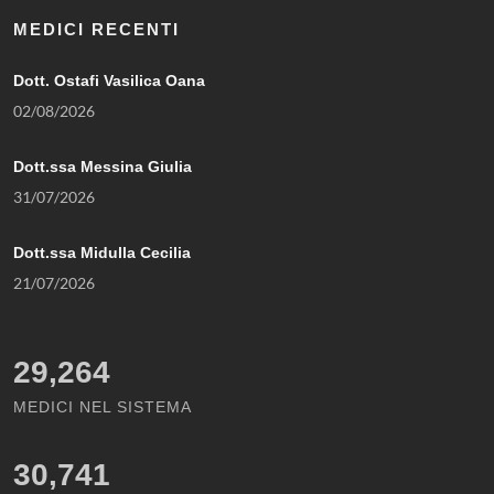
MEDICI RECENTI
Dott. Ostafi Vasilica Oana
02/08/2026
Dott.ssa Messina Giulia
31/07/2026
Dott.ssa Midulla Cecilia
21/07/2026
29,264
MEDICI NEL SISTEMA
30,741