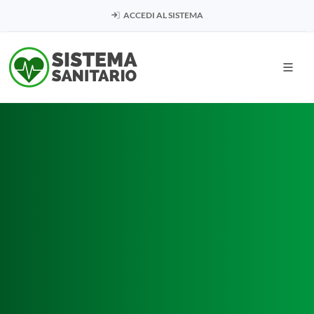
ACCEDI AL SISTEMA