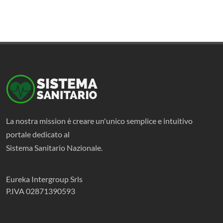
La nostra mission è creare un'unico semplice e intuitivo
portale dedicato al
Sistema Sanitario Nazionale.
Eureka Intergroup Srls
P.IVA 02871390593