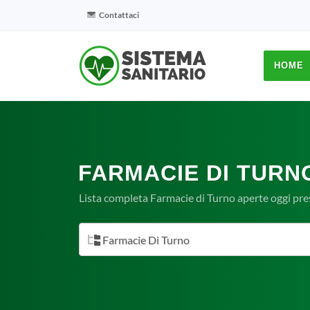
Contattaci
HOME
FARMACIE DI TURN
Lista completa Farmacie di Turno aperte oggi pre
Farmacie Di Turno