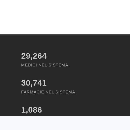
29,264
MEDICI NEL SISTEMA
30,741
FARMACIE NEL SISTEMA
1,086
STRUTTURE NEL SISTEMA