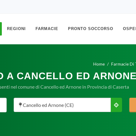
REGIONI
FARMACIE
PRONTO SOCCORSO
OSPE
Home
Farmacie Di 
O A CANCELLO ED ARNONE
senti nel comune di Cancello ed Arnone in Provincia di Caserta
Cancello ed Arnone (CE)