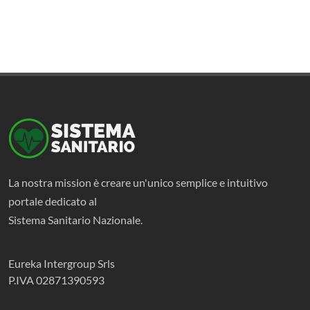
La nostra mission è creare un'unico semplice e intuitivo
portale dedicato al
Sistema Sanitario Nazionale.
Eureka Intergroup Srls
P.IVA 02871390593