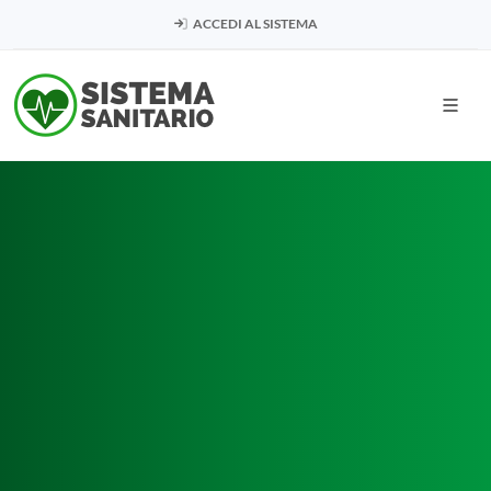
ACCEDI AL SISTEMA