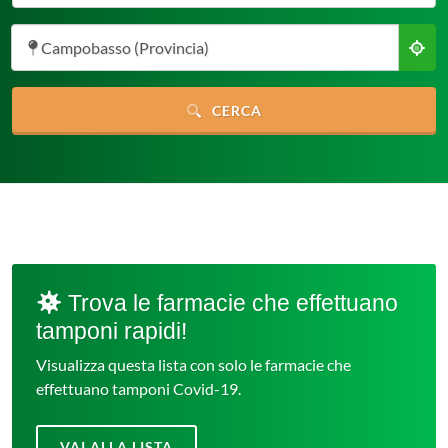
Campobasso (Provincia)
CERCA
Trova le farmacie che effettuano
tamponi rapidi!
Visualizza questa lista con solo le farmacie che
effettuano tamponi Covid-19.
VAI ALLA LISTA