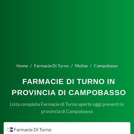
Home
Farmacie Di Turno
Molise
Campobasso
FARMACIE DI TURNO IN
PROVINCIA DI CAMPOBASSO
Lista completa Farmacie di Turno aperte oggi presenti in
provincia di Campobasso
Farmacie Di Turno