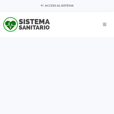
ACCEDI AL SISTEMA