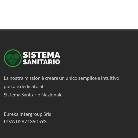
La nostra mission è creare un'unico semplice e intuitivo
portale dedicato al
Sistema Sanitario Nazionale.
Eureka Intergroup Srls
P.IVA 02871390593