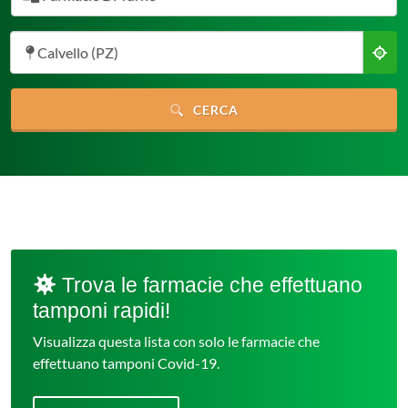
Calvello (PZ)
CERCA
Trova le farmacie che effettuano
tamponi rapidi!
Visualizza questa lista con solo le farmacie che
effettuano tamponi Covid-19.