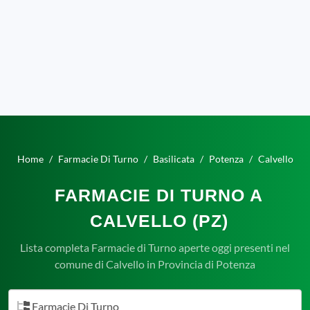
Home
Farmacie Di Turno
Basilicata
Potenza
Calvello
FARMACIE DI TURNO A
CALVELLO (PZ)
Lista completa Farmacie di Turno aperte oggi presenti nel
comune di Calvello in Provincia di Potenza
Farmacie Di Turno