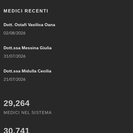
MEDICI RECENTI
Dott. Ostafi Vasilica Oana
02/08/2026
Dott.ssa Messina Giulia
31/07/2026
Dott.ssa Midulla Cecilia
21/07/2026
29,264
MEDICI NEL SISTEMA
30,741