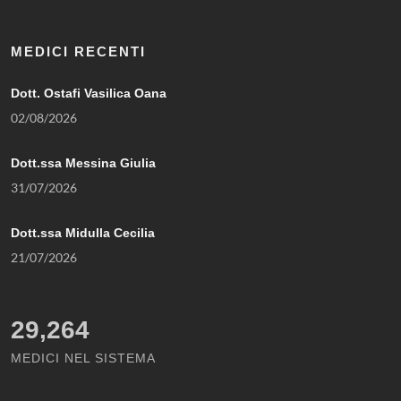
MEDICI RECENTI
Dott. Ostafi Vasilica Oana
02/08/2026
Dott.ssa Messina Giulia
31/07/2026
Dott.ssa Midulla Cecilia
21/07/2026
29,264
MEDICI NEL SISTEMA