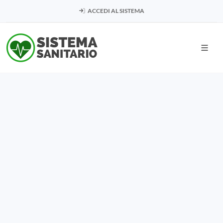
ACCEDI AL SISTEMA