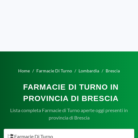
Home
Farmacie Di Turno
Lombardia
Brescia
FARMACIE DI TURNO IN
PROVINCIA DI BRESCIA
Lista completa Farmacie di Turno aperte oggi presenti in
provincia di Brescia
Farmacie Di Turno