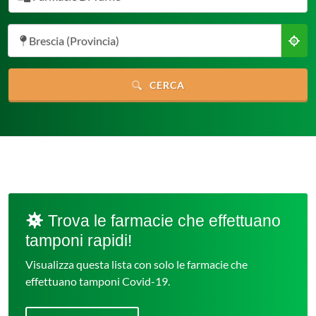
Brescia (Provincia)
CERCA
Trova le farmacie che effettuano
tamponi rapidi!
Visualizza questa lista con solo le farmacie che
effettuano tamponi Covid-19.