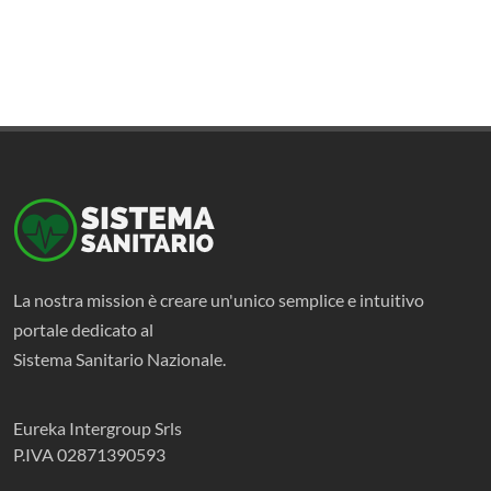
La nostra mission è creare un'unico semplice e intuitivo
portale dedicato al
Sistema Sanitario Nazionale.
Eureka Intergroup Srls
P.IVA 02871390593