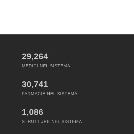
29,264
MEDICI NEL SISTEMA
30,741
FARMACIE NEL SISTEMA
1,086
STRUTTURE NEL SISTEMA