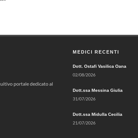
MEDICI RECENTI
Dott. Ostafi Vasilica Oana
02/08/2026
uitivo portale dedicato al
Dott.ssa Messina Giulia
31/07/2026
Dott.ssa Midulla Cecilia
21/07/2026