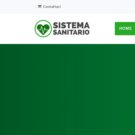
Contattaci
HOME