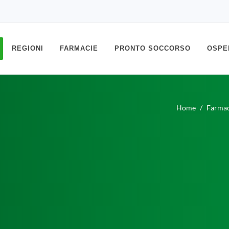
REGIONI
FARMACIE
PRONTO SOCCORSO
OSPE
Home
Farmac