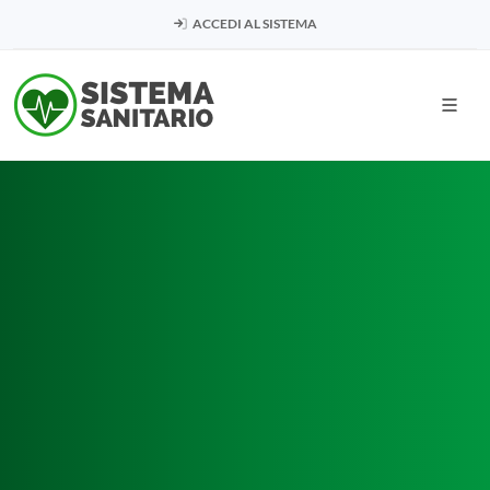
ACCEDI AL SISTEMA