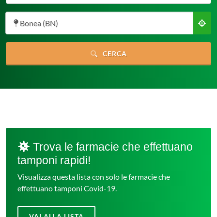
Bonea (BN)
CERCA
Trova le farmacie che effettuano
tamponi rapidi!
Visualizza questa lista con solo le farmacie che
effettuano tamponi Covid-19.
VAI ALLA LISTA