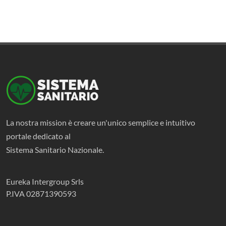
La nostra mission è creare un'unico semplice e intuitivo
portale dedicato al
Sistema Sanitario Nazionale.
Eureka Intergroup Srls
P.IVA 02871390593