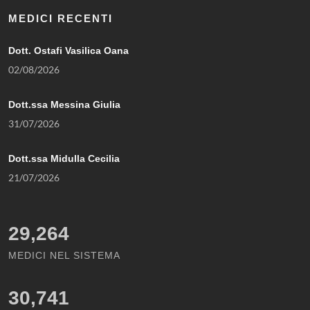
MEDICI RECENTI
Dott. Ostafi Vasilica Oana
02/08/2026
Dott.ssa Messina Giulia
31/07/2026
Dott.ssa Midulla Cecilia
21/07/2026
29,264
MEDICI NEL SISTEMA
30,741