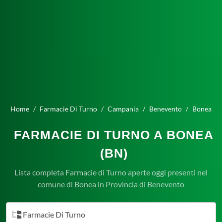
Home
Farmacie Di Turno
Campania
Benevento
Bonea
FARMACIE DI TURNO A BONEA
(BN)
Lista completa Farmacie di Turno aperte oggi presenti nel
comune di Bonea in Provincia di Benevento
Farmacie Di Turno