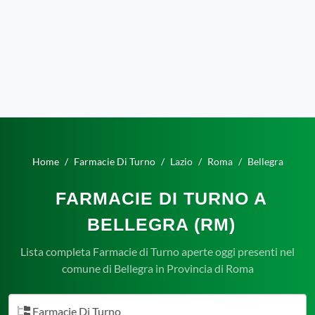
Home
Farmacie Di Turno
Lazio
Roma
Bellegra
FARMACIE DI TURNO A
BELLEGRA (RM)
Lista completa Farmacie di Turno aperte oggi presenti nel
comune di Bellegra in Provincia di Roma
Farmacie Di Turno