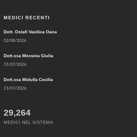
MEDICI RECENTI
Dott. Ostafi Vasilica Oana
02/08/2026
Dott.ssa Messina Giulia
31/07/2026
Dott.ssa Midulla Cecilia
21/07/2026
29,264
MEDICI NEL SISTEMA