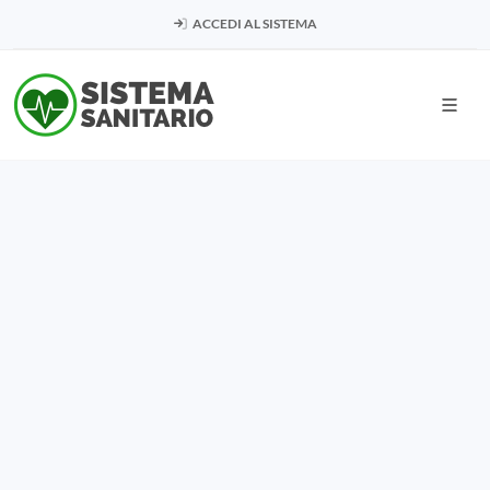
ACCEDI AL SISTEMA