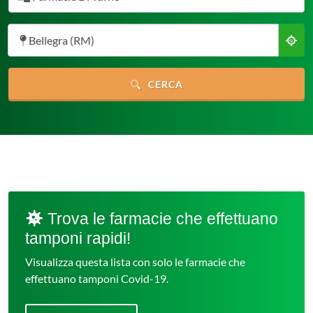
Bellegra (RM)
CERCA
Trova le farmacie che effettuano
tamponi rapidi!
Visualizza questa lista con solo le farmacie che
effettuano tamponi Covid-19.