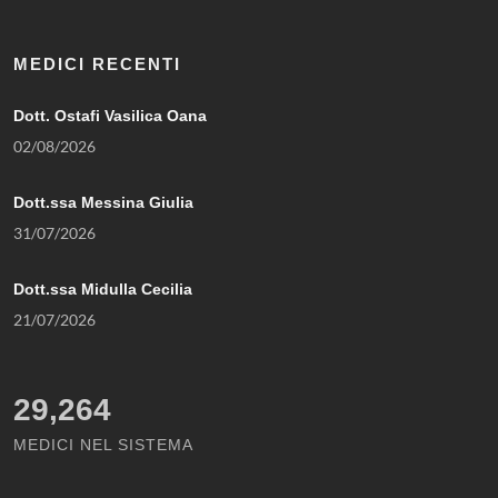
MEDICI RECENTI
Dott. Ostafi Vasilica Oana
02/08/2026
Dott.ssa Messina Giulia
31/07/2026
Dott.ssa Midulla Cecilia
21/07/2026
29,264
MEDICI NEL SISTEMA