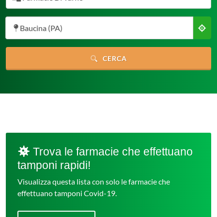
Baucina (PA)
CERCA
Trova le farmacie che effettuano
tamponi rapidi!
Visualizza questa lista con solo le farmacie che
effettuano tamponi Covid-19.