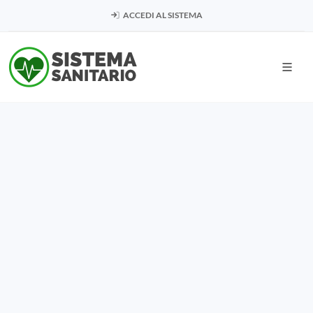
ACCEDI AL SISTEMA