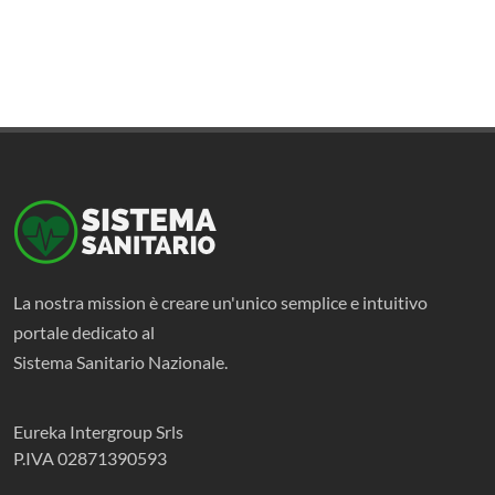
La nostra mission è creare un'unico semplice e intuitivo
portale dedicato al
Sistema Sanitario Nazionale.
Eureka Intergroup Srls
P.IVA 02871390593