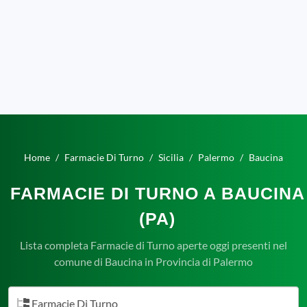
Home
Farmacie Di Turno
Sicilia
Palermo
Baucina
FARMACIE DI TURNO A BAUCINA
(PA)
Lista completa Farmacie di Turno aperte oggi presenti nel
comune di Baucina in Provincia di Palermo
Farmacie Di Turno