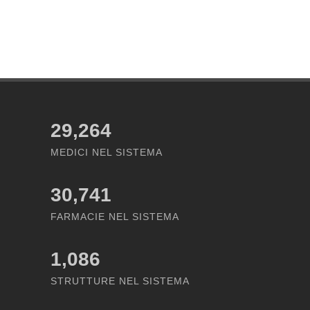
29,264
MEDICI NEL SISTEMA
30,741
FARMACIE NEL SISTEMA
1,086
STRUTTURE NEL SISTEMA