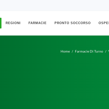
REGIONI
FARMACIE
PRONTO SOCCORSO
OSPE
Home
Farmacie Di Turno