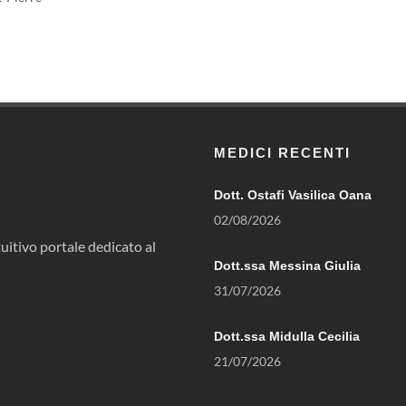
MEDICI RECENTI
Dott. Ostafi Vasilica Oana
02/08/2026
uitivo portale dedicato al
Dott.ssa Messina Giulia
31/07/2026
Dott.ssa Midulla Cecilia
21/07/2026