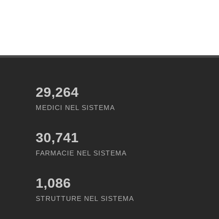
29,264
MEDICI NEL SISTEMA
30,741
FARMACIE NEL SISTEMA
1,086
STRUTTURE NEL SISTEMA