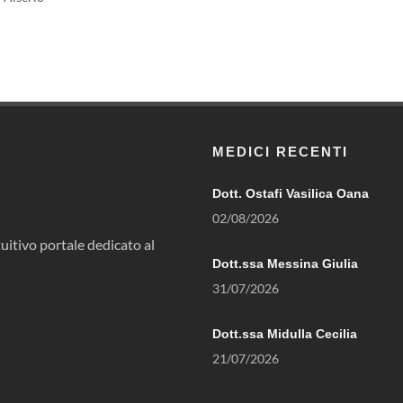
MEDICI RECENTI
Dott. Ostafi Vasilica Oana
02/08/2026
uitivo portale dedicato al
Dott.ssa Messina Giulia
31/07/2026
Dott.ssa Midulla Cecilia
21/07/2026