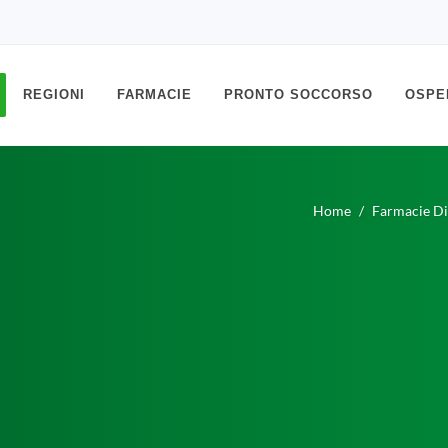
REGIONI
FARMACIE
PRONTO SOCCORSO
OSPE
Home
Farmacie Di