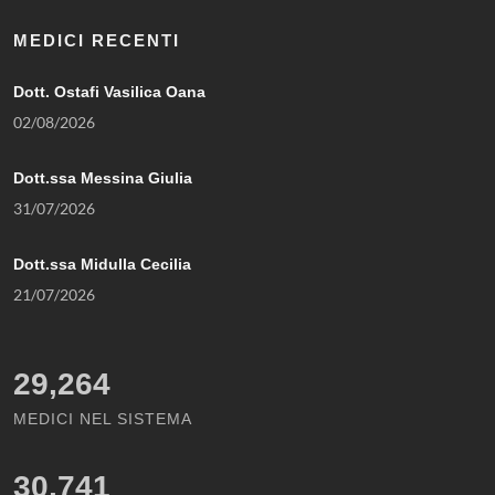
MEDICI RECENTI
Dott. Ostafi Vasilica Oana
02/08/2026
Dott.ssa Messina Giulia
31/07/2026
Dott.ssa Midulla Cecilia
21/07/2026
29,264
MEDICI NEL SISTEMA
30,741