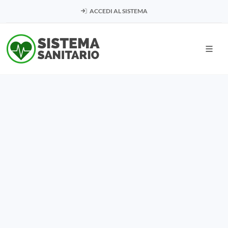
ACCEDI AL SISTEMA