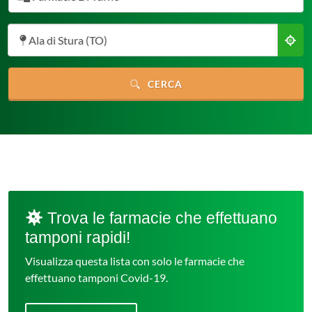
Ala di Stura (TO)
CERCA
Trova le farmacie che effettuano
tamponi rapidi!
Visualizza questa lista con solo le farmacie che
effettuano tamponi Covid-19.