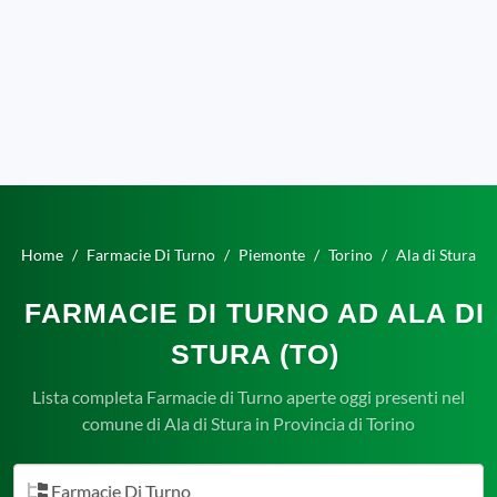
Home
Farmacie Di Turno
Piemonte
Torino
Ala di Stura
FARMACIE DI TURNO AD ALA DI
STURA (TO)
Lista completa Farmacie di Turno aperte oggi presenti nel
comune di Ala di Stura in Provincia di Torino
Farmacie Di Turno