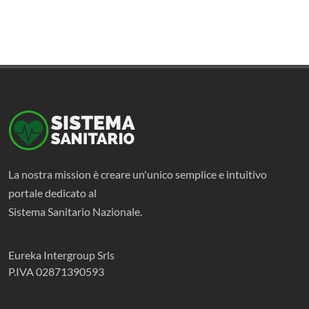
La nostra mission è creare un'unico semplice e intuitivo
portale dedicato al
Sistema Sanitario Nazionale.
Eureka Intergroup Srls
P.IVA 02871390593