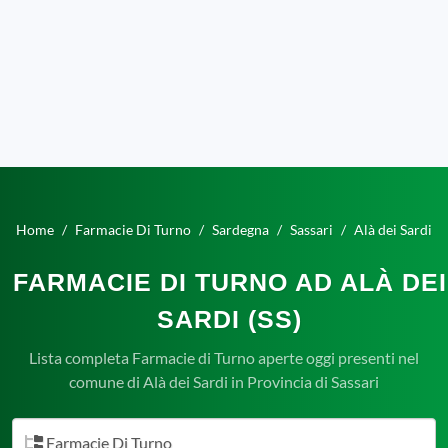
Home
Farmacie Di Turno
Sardegna
Sassari
Alà dei Sardi
FARMACIE DI TURNO AD ALÀ DEI
SARDI (SS)
Lista completa Farmacie di Turno aperte oggi presenti nel
comune di Alà dei Sardi in Provincia di Sassari
Farmacie Di Turno