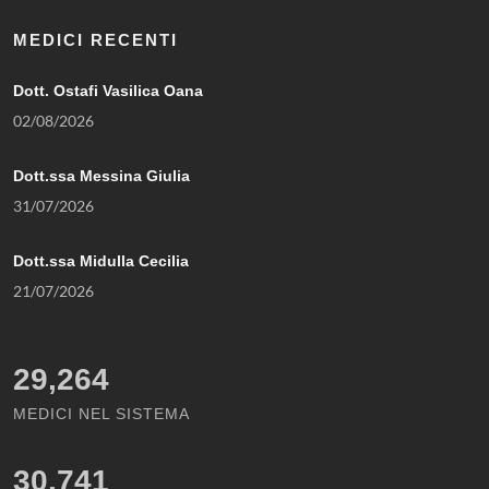
MEDICI RECENTI
Dott. Ostafi Vasilica Oana
02/08/2026
Dott.ssa Messina Giulia
31/07/2026
Dott.ssa Midulla Cecilia
21/07/2026
29,264
MEDICI NEL SISTEMA
30,741