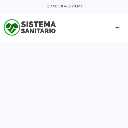
ACCEDI AL SISTEMA