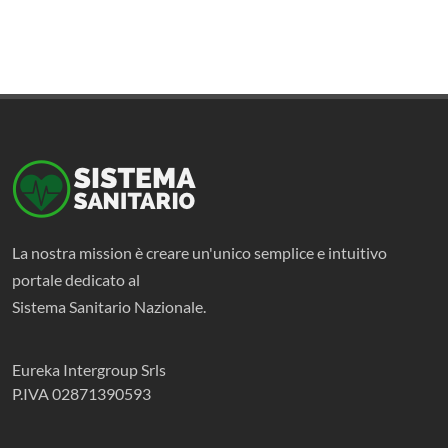
La nostra mission è creare un'unico semplice e intuitivo
portale dedicato al
Sistema Sanitario Nazionale.
Eureka Intergroup Srls
P.IVA 02871390593