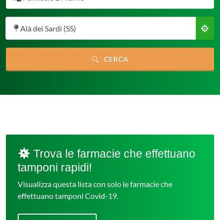
Alà dei Sardi (SS)
CERCA
Trova le farmacie che effettuano
tamponi rapidi!
Visualizza questa lista con solo le farmacie che
effettuano tamponi Covid-19.