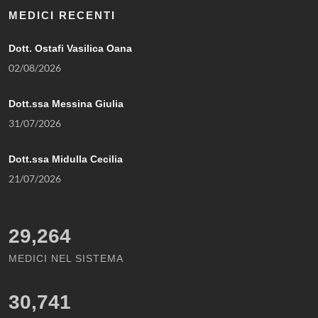
MEDICI RECENTI
Dott. Ostafi Vasilica Oana
02/08/2026
Dott.ssa Messina Giulia
31/07/2026
Dott.ssa Midulla Cecilia
21/07/2026
29,264
MEDICI NEL SISTEMA
30,741