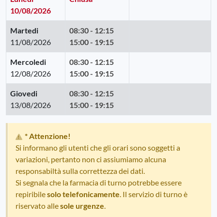
10/08/2026
Martedi
08:30 - 12:15
11/08/2026
15:00 - 19:15
Mercoledi
08:30 - 12:15
12/08/2026
15:00 - 19:15
Giovedi
08:30 - 12:15
13/08/2026
15:00 - 19:15
* Attenzione!
Si informano gli utenti che gli orari sono soggetti a
variazioni, pertanto non ci assiumiamo alcuna
responsabiltà sulla correttezza dei dati.
Si segnala che la farmacia di turno potrebbe essere
repiribile
solo telefonicamente
. Il servizio di turno è
riservato alle
sole urgenze
.