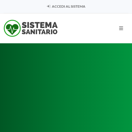
ACCEDI AL SISTEMA