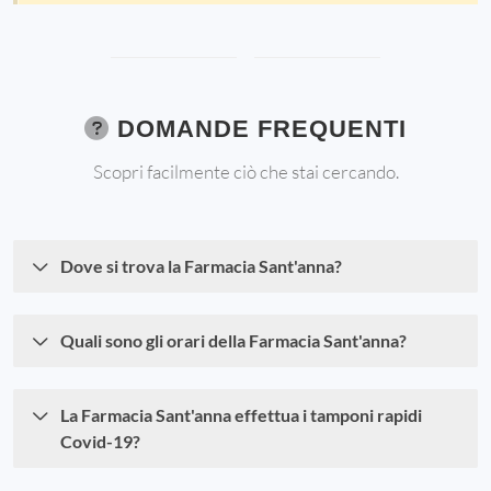
DOMANDE FREQUENTI
Scopri facilmente ciò che stai cercando.
Dove si trova la Farmacia Sant'anna?
Quali sono gli orari della Farmacia Sant'anna?
La Farmacia Sant'anna effettua i tamponi rapidi
Covid-19?