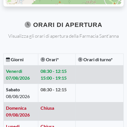
ORARI DI APERTURA
Visualizza gli orari di apertura della Farmacia Sant'anna
Giorni
Orari*
Orari di turno*
Venerdi
08:30 - 12:15
07/08/2026
15:00 - 19:15
Sabato
08:30 - 12:15
08/08/2026
Domenica
Chiusa
09/08/2026
Lunedi
Chiusa