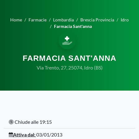
Home
Farmacie
Lombardia
Brescia Provincia
Idro
Farmacia Sant'anna
FARMACIA SANT'ANNA
Via Trento, 27, 25074, Idro (BS)
Chiude alle 19:15
Attiva dal:
03/01/2013