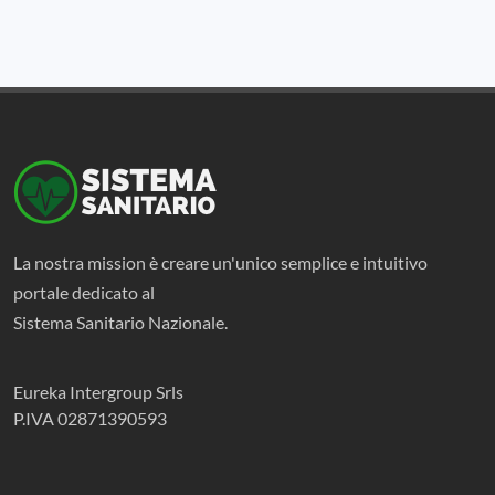
La nostra mission è creare un'unico semplice e intuitivo
portale dedicato al
Sistema Sanitario Nazionale.
Eureka Intergroup Srls
P.IVA 02871390593