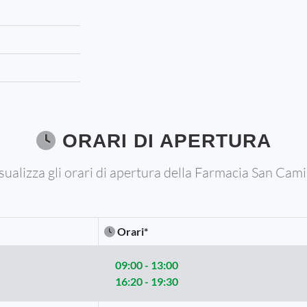
ORARI DI APERTURA
sualizza gli orari di apertura della Farmacia San Cami
Orari*
09:00 - 13:00
16:20 - 19:30