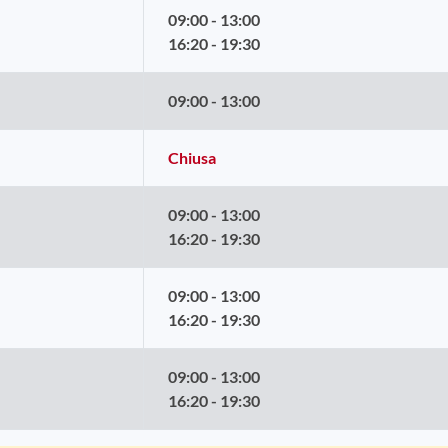
09:00 - 13:00
16:20 - 19:30
09:00 - 13:00
Chiusa
09:00 - 13:00
16:20 - 19:30
09:00 - 13:00
16:20 - 19:30
09:00 - 13:00
16:20 - 19:30