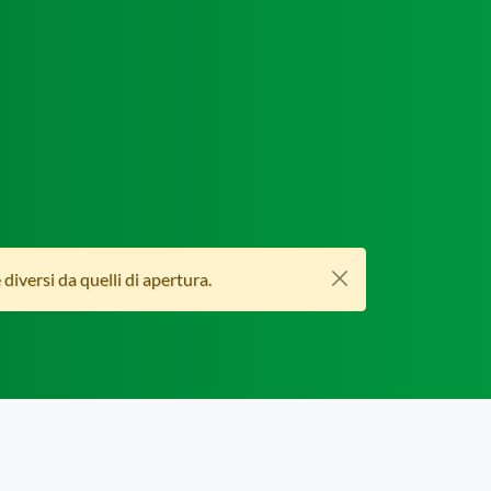
iversi da quelli di apertura.