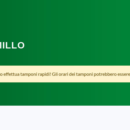
MILLO
 effettua tamponi rapidi! Gli orari dei tamponi potrebbero essere d