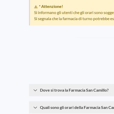
* Attenzione!
Si informano gli utenti che gli orari sono sogg
Si segnala che la farmacia di turno potrebbe es
Dove si trova la Farmacia San Camillo?
Quali sono gli orari della Farmacia San Ca