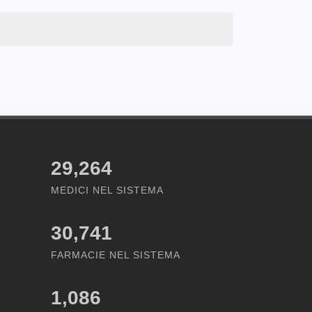
29,264
MEDICI NEL SISTEMA
30,741
FARMACIE NEL SISTEMA
1,086