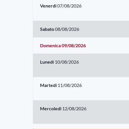
Venerdi
07/08/2026
Sabato
08/08/2026
Domenica
09/08/2026
Lunedi
10/08/2026
Martedi
11/08/2026
Mercoledi
12/08/2026