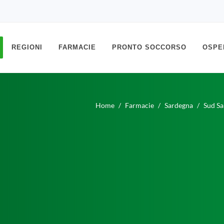
REGIONI
FARMACIE
PRONTO SOCCORSO
OSPE
Home
Farmacie
Sardegna
Sud Sa