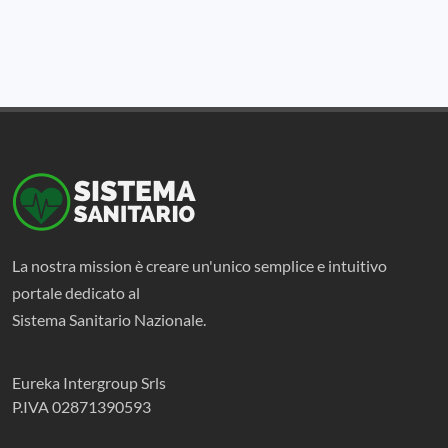
La nostra mission è creare un'unico semplice e intuitivo
portale dedicato al
Sistema Sanitario Nazionale.
Eureka Intergroup Srls
P.IVA 02871390593