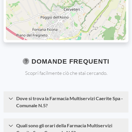
DOMANDE FREQUENTI
Scopri facilmente ciò che stai cercando.
Dove si trova la Farmacia Multiservizi Caerite Spa -
Comunale N.5?
Quali sono gli orari della Farmacia Multiservizi