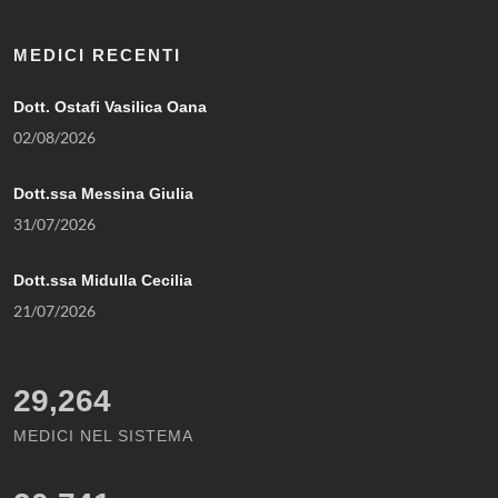
MEDICI RECENTI
Dott. Ostafi Vasilica Oana
02/08/2026
Dott.ssa Messina Giulia
31/07/2026
Dott.ssa Midulla Cecilia
21/07/2026
29,264
MEDICI NEL SISTEMA