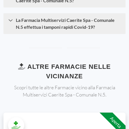
Caerite Spa - Comunale N.5?
La Farmacia Multiservizi Caerite Spa - Comunale
N.5 effettua i tamponi rapidi Covid-19?
ALTRE FARMACIE NELLE
VICINANZE
Scopri tutte le altre Farmacie vicino alla Farmacia
Multiservizi Caerite Spa - Comunale N.5.
Aperta