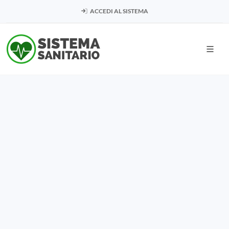
ACCEDI AL SISTEMA