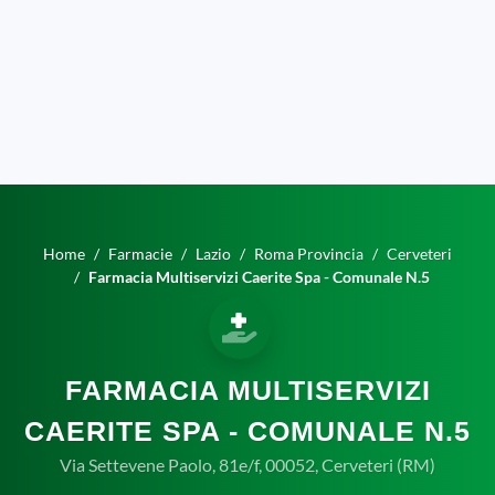
Home
Farmacie
Lazio
Roma Provincia
Cerveteri
Farmacia Multiservizi Caerite Spa - Comunale N.5
FARMACIA MULTISERVIZI
CAERITE SPA - COMUNALE N.5
Via Settevene Paolo, 81e/f, 00052, Cerveteri (RM)