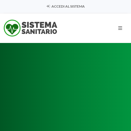
ACCEDI AL SISTEMA