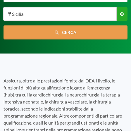
Sicilia
CERCA
Assicura, oltre alle prestazioni fomite dal DEA I livello, le
funzioni di più alta qualificazione legate all’emergenza
(hub),tra cui la cardiochirurgia, la neurochirurgia, la terapia
intensiva neonatale, la chirurgia vascolare, la chirurgia
toracica, secondo le indicazioni stabilite dalla
programmazione regionale. Altre componenti di particolare
qualificazione, quali le unità per grandi ustionati e le unità
spinali ove rientranti nella programmazione regionale, sono