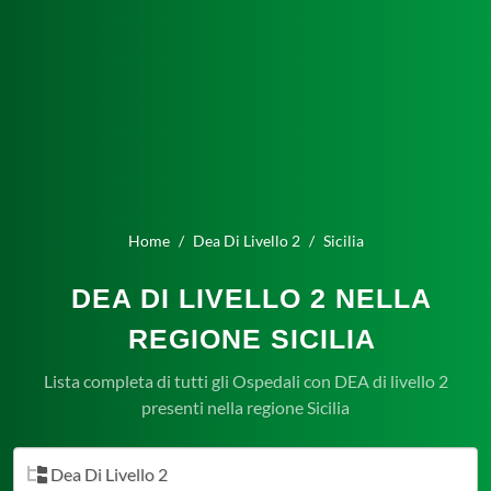
Home
Dea Di Livello 2
Sicilia
DEA DI LIVELLO 2 NELLA
REGIONE SICILIA
Lista completa di tutti gli Ospedali con DEA di livello 2
presenti nella regione Sicilia
Dea Di Livello 2