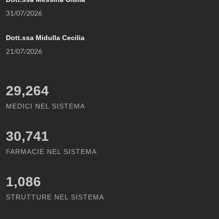
31/07/2026
Dott.ssa Midulla Cecilia
21/07/2026
29,264
MEDICI NEL SISTEMA
30,741
FARMACIE NEL SISTEMA
1,086
STRUTTURE NEL SISTEMA