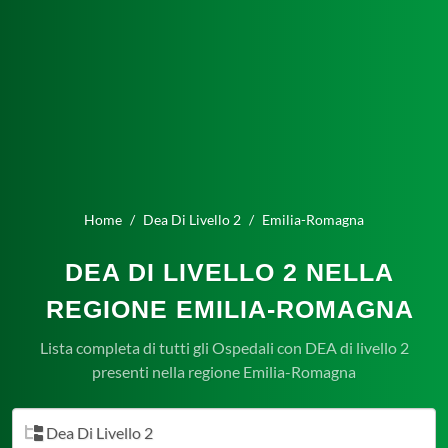
Home
Dea Di Livello 2
Emilia-Romagna
DEA DI LIVELLO 2 NELLA
REGIONE EMILIA-ROMAGNA
Lista completa di tutti gli Ospedali con DEA di livello 2
presenti nella regione Emilia-Romagna
Dea Di Livello 2