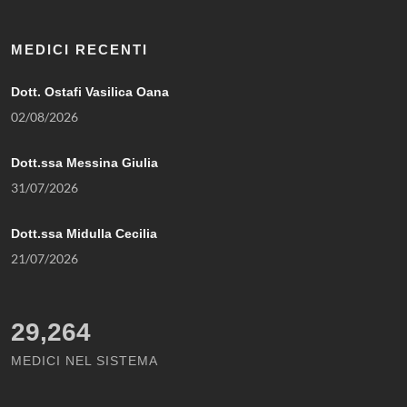
MEDICI RECENTI
Dott. Ostafi Vasilica Oana
02/08/2026
Dott.ssa Messina Giulia
31/07/2026
Dott.ssa Midulla Cecilia
21/07/2026
29,264
MEDICI NEL SISTEMA