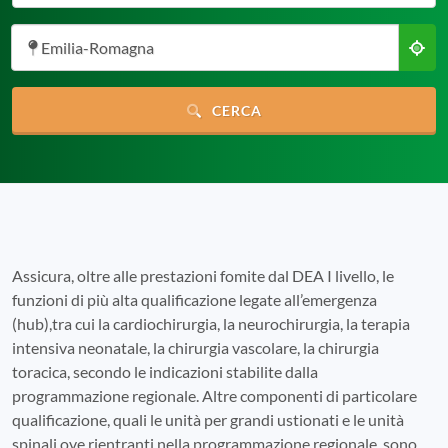
Emilia-Romagna
CERCA
Assicura, oltre alle prestazioni fomite dal DEA I livello, le
funzioni di più alta qualificazione legate all’emergenza
(hub),tra cui la cardiochirurgia, la neurochirurgia, la terapia
intensiva neonatale, la chirurgia vascolare, la chirurgia
toracica, secondo le indicazioni stabilite dalla
programmazione regionale. Altre componenti di particolare
qualificazione, quali le unità per grandi ustionati e le unità
spinali ove rientranti nella programmazione regionale, sono