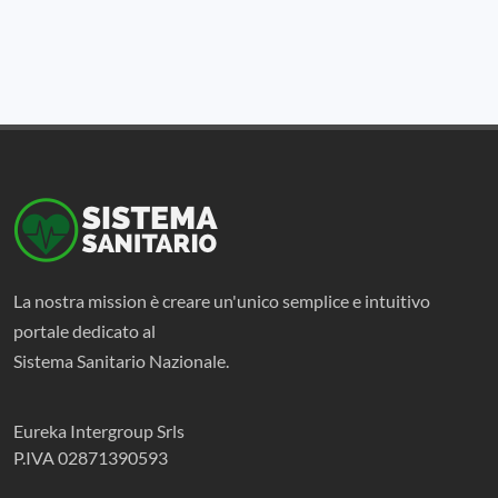
La nostra mission è creare un'unico semplice e intuitivo
portale dedicato al
Sistema Sanitario Nazionale.
Eureka Intergroup Srls
P.IVA 02871390593