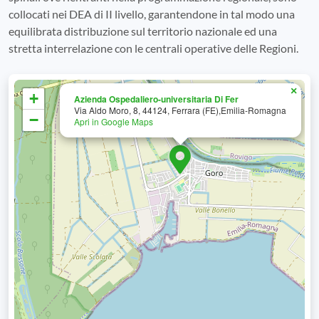
collocati nei DEA di II livello, garantendone in tal modo una
equilibrata distribuzione sul territorio nazionale ed una
stretta interrelazione con le centrali operative delle Regioni.
×
+
Azienda Ospedaliero-universitaria Di Fer
Via Aldo Moro, 8, 44124, Ferrara (FE),Emilia-Romagna
−
Apri in Google Maps