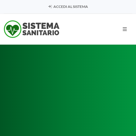
ACCEDI AL SISTEMA