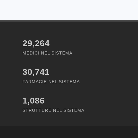
29,264
MEDICI NEL SISTEMA
30,741
FARMACIE NEL SISTEMA
1,086
STRUTTURE NEL SISTEMA