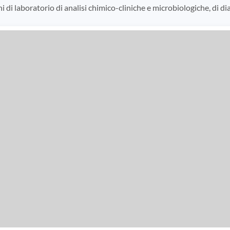
i di laboratorio di analisi chimico-cliniche e microbiologiche, di di