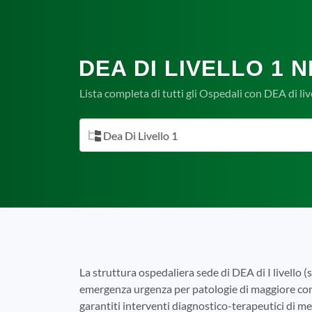
DEA DI LIVELLO 1 
Lista completa di tutti gli Ospedali con DEA di liv
Dea Di Livello 1
La struttura ospedaliera sede di DEA di I livello (
emergenza urgenza per patologie di maggiore com
garantiti interventi diagnostico-terapeutici di m