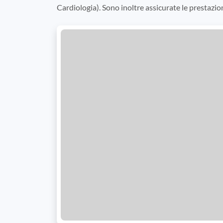
Cardiologia). Sono inoltre assicurate le prestazion