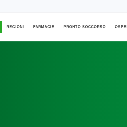
REGIONI
FARMACIE
PRONTO SOCCORSO
OSPE