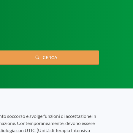
CERCA
onto soccorso e svolge funzioni di accettazione in
ianimazione. Contemporaneamente, devono essere
rdiologia con UTIC (Unità di Terapia Intensiva