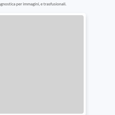
agnostica per immagini, e trasfusionali.