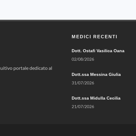
MEDICI RECENTI
Dott. Ostafi Vasilica Oana
02/08/2026
uitivo portale dedicato al
Dott.ssa Messina Giulia
31/07/2026
Dott.ssa Midulla Cecilia
21/07/2026