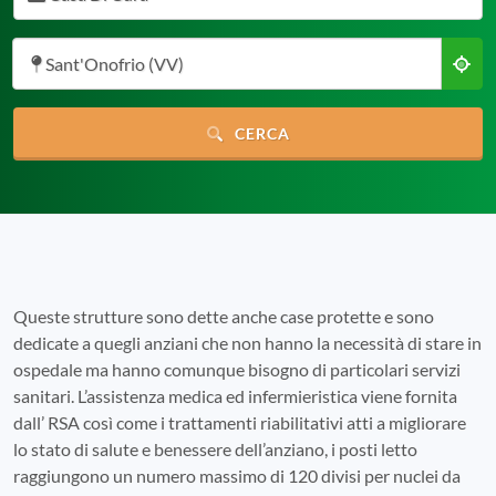
Sant'Onofrio (VV)
CERCA
Queste strutture sono dette anche case protette e sono
dedicate a quegli anziani che non hanno la necessità di stare in
ospedale ma hanno comunque bisogno di particolari servizi
sanitari. L’assistenza medica ed infermieristica viene fornita
dall’ RSA così come i trattamenti riabilitativi atti a migliorare
lo stato di salute e benessere dell’anziano, i posti letto
raggiungono un numero massimo di 120 divisi per nuclei da