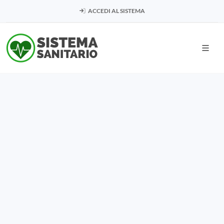
ACCEDI AL SISTEMA