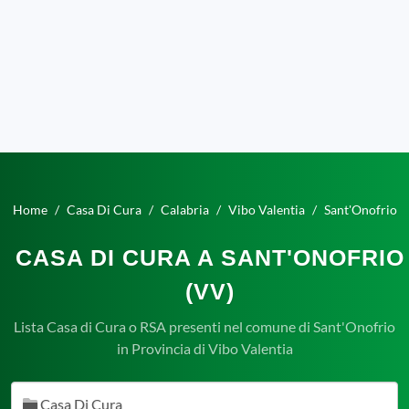
Home
Casa Di Cura
Calabria
Vibo Valentia
Sant'Onofrio
CASA DI CURA A SANT'ONOFRIO
(VV)
Lista Casa di Cura o RSA presenti nel comune di Sant'Onofrio
in Provincia di Vibo Valentia
Casa Di Cura