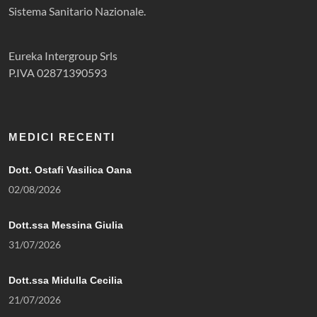
Sistema Sanitario Nazionale.
Eureka Intergroup Srls
P.IVA 02871390593
MEDICI RECENTI
Dott. Ostafi Vasilica Oana
02/08/2026
Dott.ssa Messina Giulia
31/07/2026
Dott.ssa Midulla Cecilia
21/07/2026