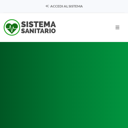
ACCEDI AL SISTEMA