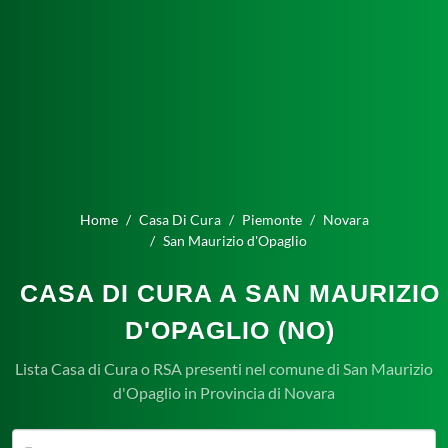
Home
Casa Di Cura
Piemonte
Novara
San Maurizio d'Opaglio
CASA DI CURA A SAN MAURIZIO
D'OPAGLIO (NO)
Lista Casa di Cura o RSA presenti nel comune di San Maurizio
d'Opaglio in Provincia di Novara