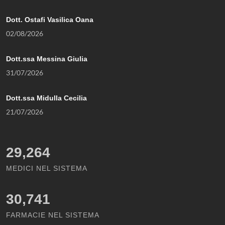
Dott. Ostafi Vasilica Oana
02/08/2026
Dott.ssa Messina Giulia
31/07/2026
Dott.ssa Midulla Cecilia
21/07/2026
29,264
MEDICI NEL SISTEMA
30,741
FARMACIE NEL SISTEMA