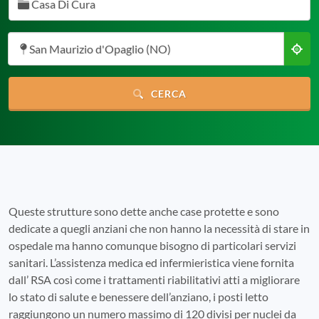
Casa Di Cura
San Maurizio d'Opaglio (NO)
CERCA
Queste strutture sono dette anche case protette e sono
dedicate a quegli anziani che non hanno la necessità di stare in
ospedale ma hanno comunque bisogno di particolari servizi
sanitari. L’assistenza medica ed infermieristica viene fornita
dall’ RSA così come i trattamenti riabilitativi atti a migliorare
lo stato di salute e benessere dell’anziano, i posti letto
raggiungono un numero massimo di 120 divisi per nuclei da