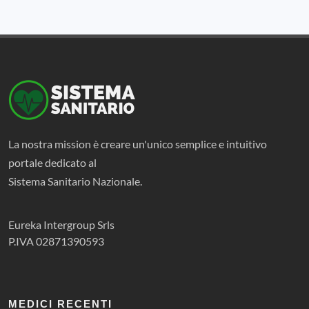
La nostra mission è creare un'unico semplice e intuitivo
portale dedicato al
Sistema Sanitario Nazionale.
Eureka Intergroup Srls
P.IVA 02871390593
MEDICI RECENTI