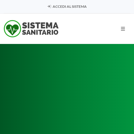
ACCEDI AL SISTEMA