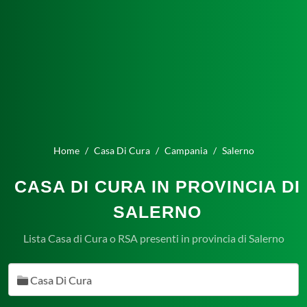
Home
Casa Di Cura
Campania
Salerno
CASA DI CURA IN PROVINCIA DI
SALERNO
Lista Casa di Cura o RSA presenti in provincia di Salerno
Casa Di Cura