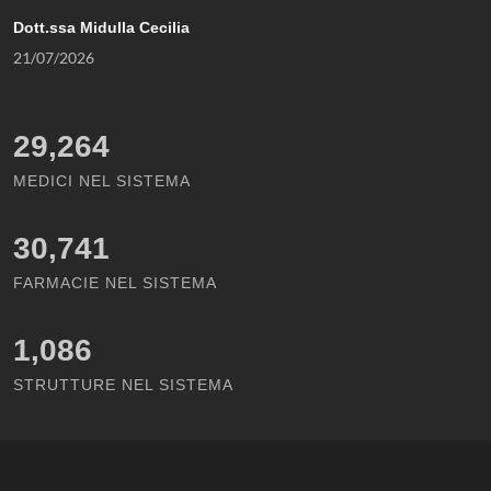
Dott.ssa Midulla Cecilia
21/07/2026
29,264
MEDICI NEL SISTEMA
30,741
FARMACIE NEL SISTEMA
1,086
STRUTTURE NEL SISTEMA