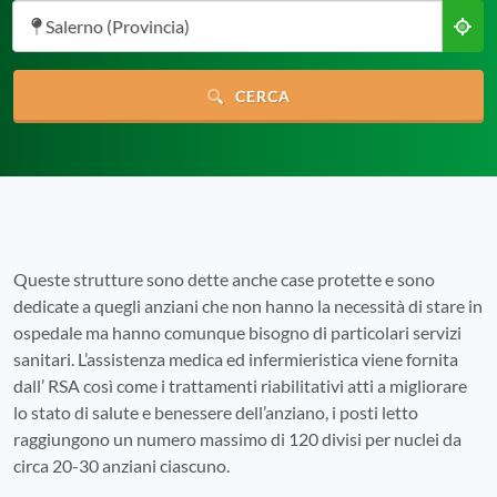
Salerno (Provincia)
CERCA
Queste strutture sono dette anche case protette e sono
dedicate a quegli anziani che non hanno la necessità di stare in
ospedale ma hanno comunque bisogno di particolari servizi
sanitari. L’assistenza medica ed infermieristica viene fornita
dall’ RSA così come i trattamenti riabilitativi atti a migliorare
lo stato di salute e benessere dell’anziano, i posti letto
raggiungono un numero massimo di 120 divisi per nuclei da
circa 20-30 anziani ciascuno.