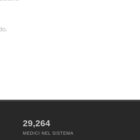
do.
29,264
MEDICI NEL SISTEMA