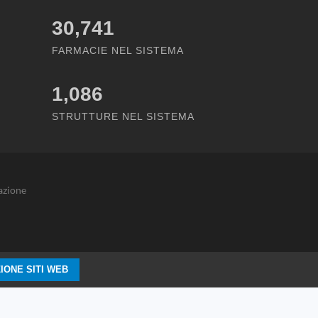
30,741
FARMACIE NEL SISTEMA
1,086
STRUTTURE NEL SISTEMA
azione
IONE SITI WEB