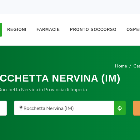
REGIONI
FARMACIE
PRONTO SOCCORSO
OSPE
Home
Cas
CCHETTA NERVINA (IM)
Rocchetta Nervina in Provincia di Imperia
Rocchetta Nervina (IM)