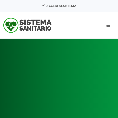
ACCEDI AL SISTEMA