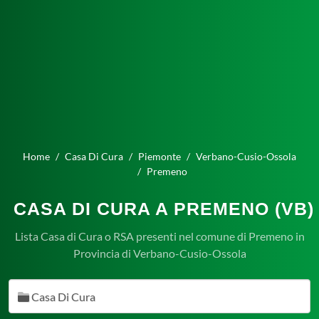
Home
Casa Di Cura
Piemonte
Verbano-Cusio-Ossola
Premeno
CASA DI CURA A PREMENO (VB)
Lista Casa di Cura o RSA presenti nel comune di Premeno in
Provincia di Verbano-Cusio-Ossola
Casa Di Cura