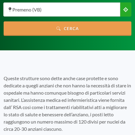
Premeno (VB)
CERCA
Queste strutture sono dette anche case protette e sono
dedicate a quegli anziani che non hanno la necessità di stare in
ospedale ma hanno comunque bisogno di particolari servizi
sanitari. L’assistenza medica ed infermieristica viene fornita
dall’ RSA così come i trattamenti riabilitativi atti a migliorare
lo stato di salute e benessere dell’anziano, i posti letto
raggiungono un numero massimo di 120 divisi per nuclei da
circa 20-30 anziani ciascuno.