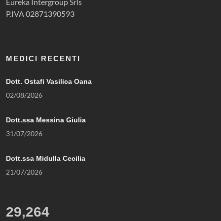
Eureka Intergroup Srls
P.IVA 02871390593
MEDICI RECENTI
Dott. Ostafi Vasilica Oana
02/08/2026
Dott.ssa Messina Giulia
31/07/2026
Dott.ssa Midulla Cecilia
21/07/2026
29,264