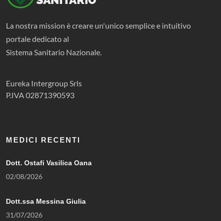
La nostra mission è creare un'unico semplice e intuitivo
portale dedicato al
Sistema Sanitario Nazionale.
Eureka Intergroup Srls
P.IVA 02871390593
MEDICI RECENTI
Dott. Ostafi Vasilica Oana
02/08/2026
Dott.ssa Messina Giulia
31/07/2026