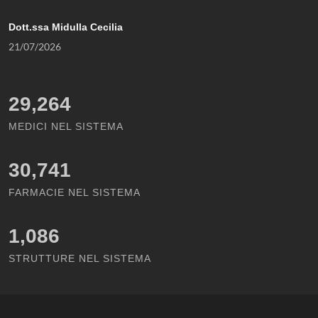
Dott.ssa Midulla Cecilia
21/07/2026
29,264
MEDICI NEL SISTEMA
30,741
FARMACIE NEL SISTEMA
1,086
STRUTTURE NEL SISTEMA