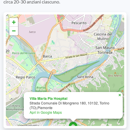
circa 20-30 anziani ciascuno.
+
−
×
Villa Maria Pia Hospital
Strada Comunale Di Mongreno 180, 10132, Torino
(TO),Piemonte
Apri in Google Maps