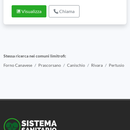
Visualizza
Chiama
Stessa ricerca nei comuni limitrofi:
Forno Canavese
Prascorsano
Canischio
Rivara
Pertusio