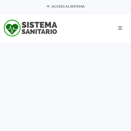
ACCEDI AL SISTEMA