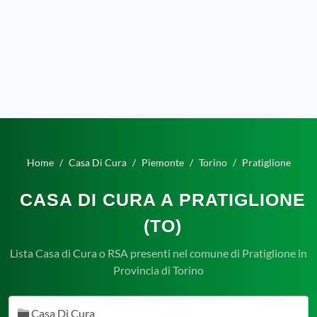
Home
Casa Di Cura
Piemonte
Torino
Pratiglione
CASA DI CURA A PRATIGLIONE
(TO)
Lista Casa di Cura o RSA presenti nel comune di Pratiglione in
Provincia di Torino
Casa Di Cura