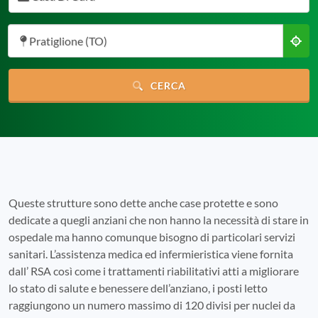
Pratiglione (TO)
CERCA
Queste strutture sono dette anche case protette e sono
dedicate a quegli anziani che non hanno la necessità di stare in
ospedale ma hanno comunque bisogno di particolari servizi
sanitari. L’assistenza medica ed infermieristica viene fornita
dall’ RSA così come i trattamenti riabilitativi atti a migliorare
lo stato di salute e benessere dell’anziano, i posti letto
raggiungono un numero massimo di 120 divisi per nuclei da