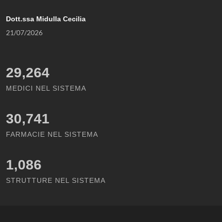
Dott.ssa Midulla Cecilia
21/07/2026
29,264
MEDICI NEL SISTEMA
30,741
FARMACIE NEL SISTEMA
1,086
STRUTTURE NEL SISTEMA