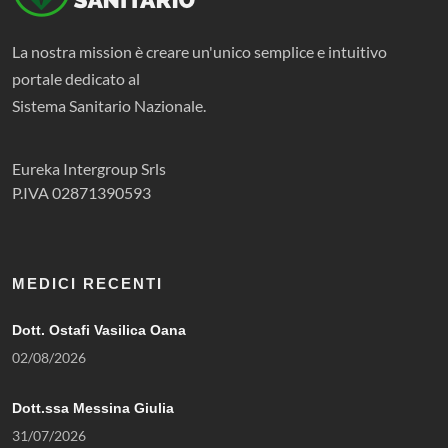
La nostra mission è creare un'unico semplice e intuitivo
portale dedicato al
Sistema Sanitario Nazionale.
Eureka Intergroup Srls
P.IVA 02871390593
MEDICI RECENTI
Dott. Ostafi Vasilica Oana
02/08/2026
Dott.ssa Messina Giulia
31/07/2026