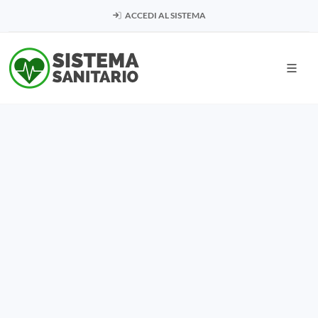
ACCEDI AL SISTEMA