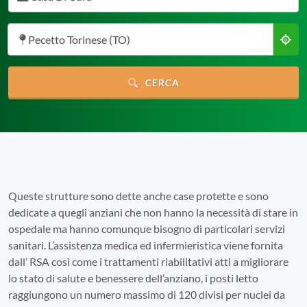
Pecetto Torinese (TO)
CERCA
Queste strutture sono dette anche case protette e sono
dedicate a quegli anziani che non hanno la necessità di stare in
ospedale ma hanno comunque bisogno di particolari servizi
sanitari. L’assistenza medica ed infermieristica viene fornita
dall’ RSA così come i trattamenti riabilitativi atti a migliorare
lo stato di salute e benessere dell’anziano, i posti letto
raggiungono un numero massimo di 120 divisi per nuclei da