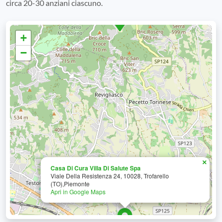
circa 20-30 anziani ciascuno.
+
−
×
Casa Di Cura Villa Di Salute Spa
Viale Della Resistenza 24, 10028, Trofarello
(TO),Piemonte
Apri in Google Maps