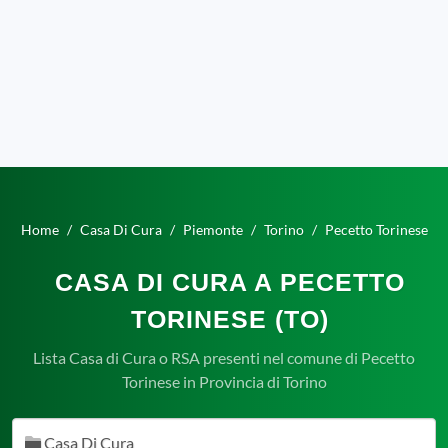
Home
Casa Di Cura
Piemonte
Torino
Pecetto Torinese
CASA DI CURA A PECETTO
TORINESE (TO)
Lista Casa di Cura o RSA presenti nel comune di Pecetto
Torinese in Provincia di Torino
Casa Di Cura