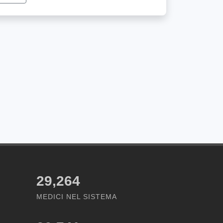
29,264
MEDICI NEL SISTEMA