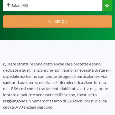
Palau (SS)
CERCA
Queste strutture sono dette anche case protette e sono
dedicate a quegli anziani che non hanno la necessità di stare in
ospedale ma hanno comunque bisogno di particolari servizi
sanitari. L’assistenza medica ed infermieristica viene fornita
dall’ RSA così come i trattamenti riabilitativi atti a migliorare
lo stato di salute e benessere dell’anziano, i posti letto
raggiungono un numero massimo di 120 divisi per nuclei da
circa 20-30 anziani ciascuno.