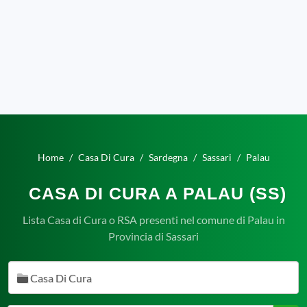
Home
Casa Di Cura
Sardegna
Sassari
Palau
CASA DI CURA A PALAU (SS)
Lista Casa di Cura o RSA presenti nel comune di Palau in
Provincia di Sassari
Casa Di Cura