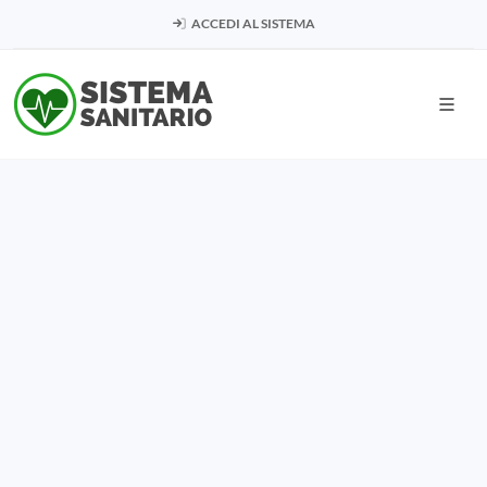
ACCEDI AL SISTEMA