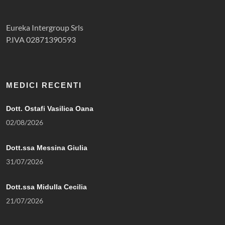
Eureka Intergroup Srls
P.IVA 02871390593
MEDICI RECENTI
Dott. Ostafi Vasilica Oana
02/08/2026
Dott.ssa Messina Giulia
31/07/2026
Dott.ssa Midulla Cecilia
21/07/2026