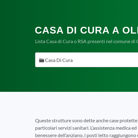
CASA DI CURA A OL
Lista Casa di Cura o RSA presenti nel comune di O
Casa Di Cura
Queste strutture sono dette anche case protette 
particolari servizi sanitari. L’assistenza medica ed 
benessere dell’anziano, i posti letto raggiungono