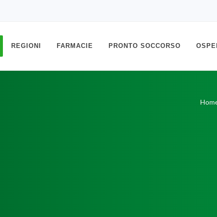
REGIONI
FARMACIE
PRONTO SOCCORSO
OSPE
Hom