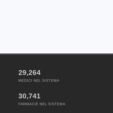
29,264
MEDICI NEL SISTEMA
30,741
FARMACIE NEL SISTEMA