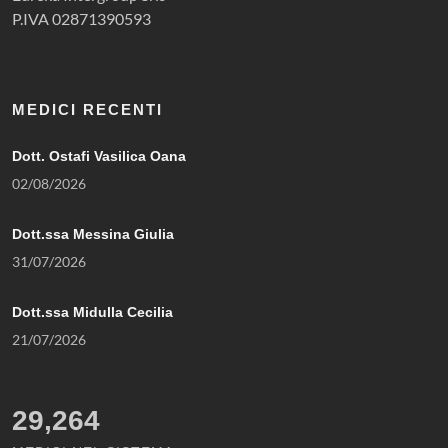
P.IVA 02871390593
MEDICI RECENTI
Dott. Ostafi Vasilica Oana
02/08/2026
Dott.ssa Messina Giulia
31/07/2026
Dott.ssa Midulla Cecilia
21/07/2026
29,264