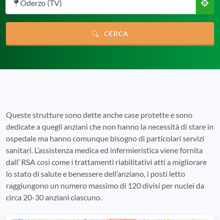
Oderzo (TV)
CERCA
Queste strutture sono dette anche case protette e sono
dedicate a quegli anziani che non hanno la necessità di stare in
ospedale ma hanno comunque bisogno di particolari servizi
sanitari. L’assistenza medica ed infermieristica viene fornita
dall’ RSA così come i trattamenti riabilitativi atti a migliorare
lo stato di salute e benessere dell’anziano, i posti letto
raggiungono un numero massimo di 120 divisi per nuclei da
circa 20-30 anziani ciascuno.