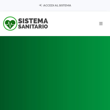
ACCEDI AL SISTEMA