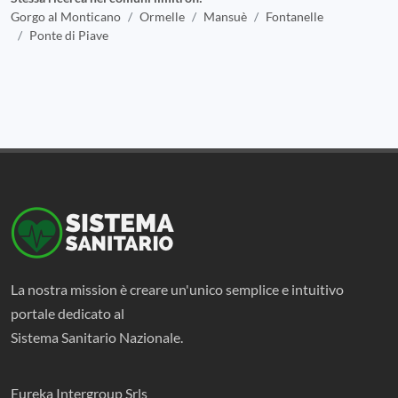
Gorgo al Monticano
Ormelle
Mansuè
Fontanelle
Ponte di Piave
La nostra mission è creare un'unico semplice e intuitivo
portale dedicato al
Sistema Sanitario Nazionale.
Eureka Intergroup Srls