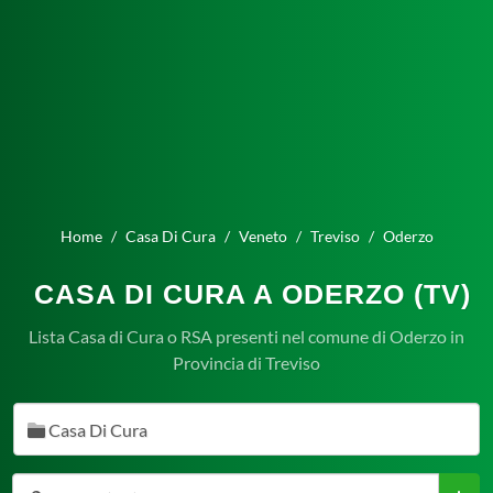
Home
Casa Di Cura
Veneto
Treviso
Oderzo
CASA DI CURA A ODERZO (TV)
Lista Casa di Cura o RSA presenti nel comune di Oderzo in
Provincia di Treviso
Casa Di Cura