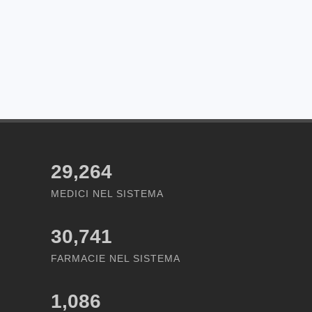
29,264
MEDICI NEL SISTEMA
30,741
FARMACIE NEL SISTEMA
1,086