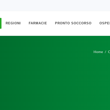
REGIONI
FARMACIE
PRONTO SOCCORSO
OSPE
Home
C