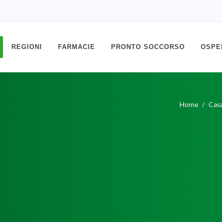
REGIONI
FARMACIE
PRONTO SOCCORSO
OSPE
Home
Cas