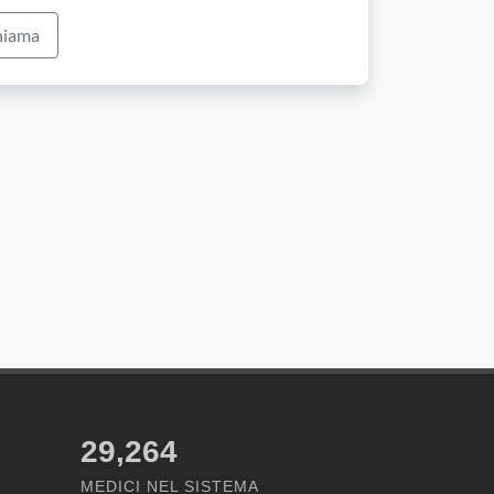
iama
29,264
MEDICI NEL SISTEMA