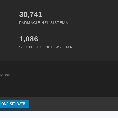
30,741
FARMACIE NEL SISTEMA
1,086
STRUTTURE NEL SISTEMA
azione
IONE SITI WEB