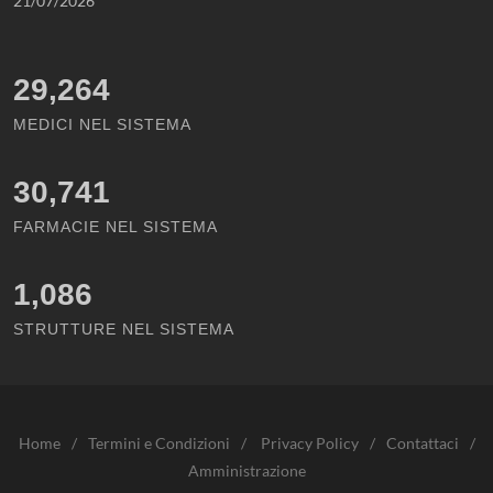
21/07/2026
29,264
MEDICI NEL SISTEMA
30,741
FARMACIE NEL SISTEMA
1,086
STRUTTURE NEL SISTEMA
Home
/
Termini e Condizioni
/
Privacy Policy
/
Contattaci
/
Amministrazione