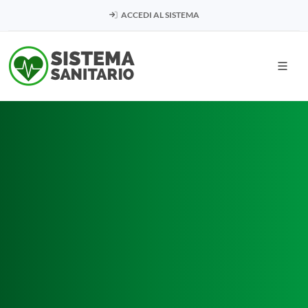
ACCEDI AL SISTEMA