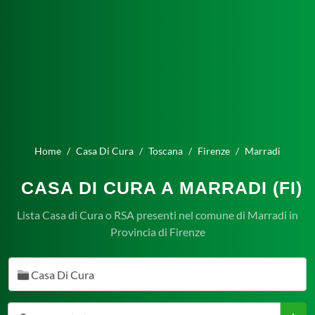
Home
Casa Di Cura
Toscana
Firenze
Marradi
CASA DI CURA A MARRADI (FI)
Lista Casa di Cura o RSA presenti nel comune di Marradi in
Provincia di Firenze
Casa Di Cura