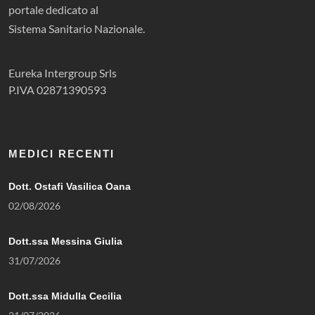
portale dedicato al
Sistema Sanitario Nazionale.
Eureka Intergroup Srls
P.IVA 02871390593
MEDICI RECENTI
Dott. Ostafi Vasilica Oana
02/08/2026
Dott.ssa Messina Giulia
31/07/2026
Dott.ssa Midulla Cecilia