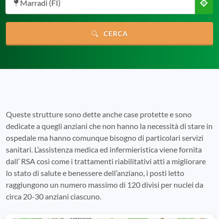
Marradi (FI)
CERCA
Queste strutture sono dette anche case protette e sono
dedicate a quegli anziani che non hanno la necessità di stare in
ospedale ma hanno comunque bisogno di particolari servizi
sanitari. L’assistenza medica ed infermieristica viene fornita
dall’ RSA così come i trattamenti riabilitativi atti a migliorare
lo stato di salute e benessere dell’anziano, i posti letto
raggiungono un numero massimo di 120 divisi per nuclei da
circa 20-30 anziani ciascuno.