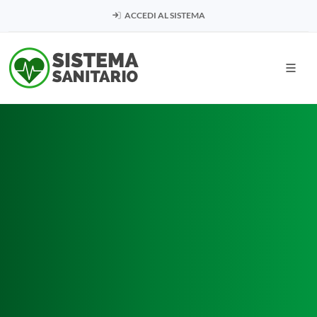
ACCEDI AL SISTEMA