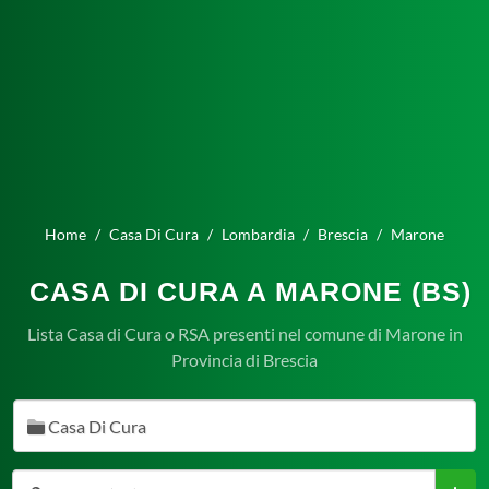
Home
Casa Di Cura
Lombardia
Brescia
Marone
CASA DI CURA A MARONE (BS)
Lista Casa di Cura o RSA presenti nel comune di Marone in
Provincia di Brescia
Casa Di Cura