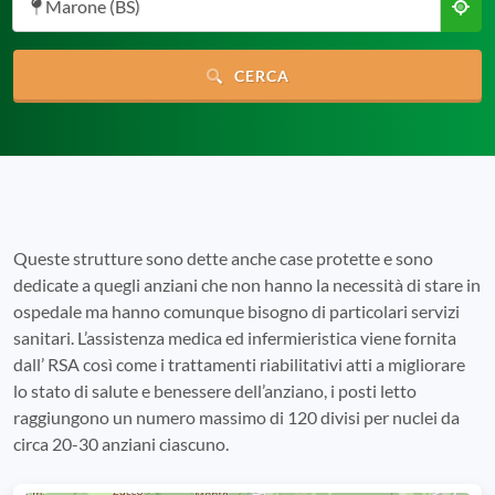
Marone (BS)
CERCA
Queste strutture sono dette anche case protette e sono
dedicate a quegli anziani che non hanno la necessità di stare in
ospedale ma hanno comunque bisogno di particolari servizi
sanitari. L’assistenza medica ed infermieristica viene fornita
dall’ RSA così come i trattamenti riabilitativi atti a migliorare
lo stato di salute e benessere dell’anziano, i posti letto
raggiungono un numero massimo di 120 divisi per nuclei da
circa 20-30 anziani ciascuno.