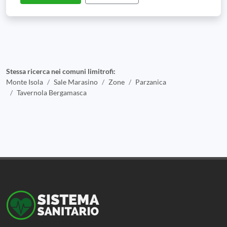
Stessa ricerca nei comuni limitrofi:
Monte Isola
Sale Marasino
Zone
Parzanica
Tavernola Bergamasca