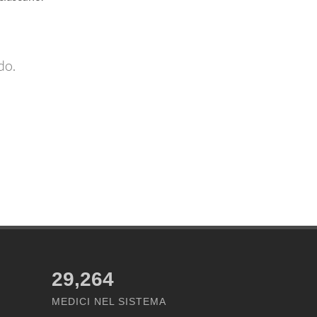
do.
29,264
MEDICI NEL SISTEMA