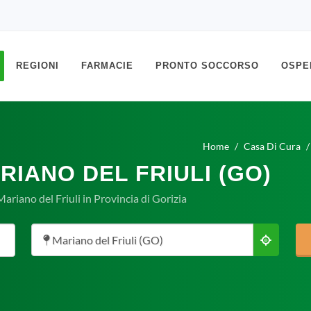
REGIONI
FARMACIE
PRONTO SOCCORSO
OSPE
Home
Casa Di Cura
RIANO DEL FRIULI (GO)
ariano del Friuli in Provincia di Gorizia
Mariano del Friuli (GO)