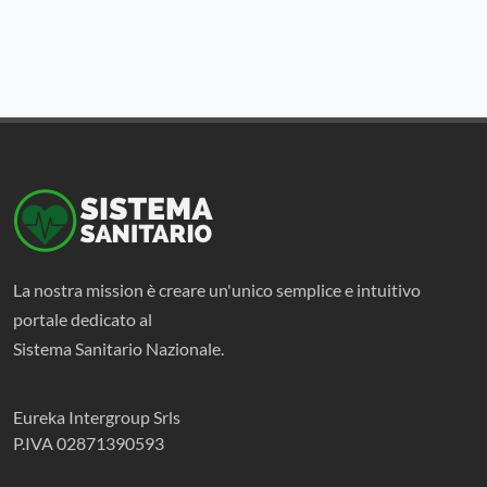
La nostra mission è creare un'unico semplice e intuitivo
portale dedicato al
Sistema Sanitario Nazionale.
Eureka Intergroup Srls
P.IVA 02871390593