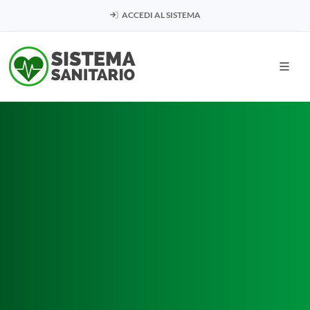
ACCEDI AL SISTEMA