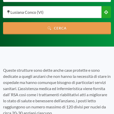
Lusiana Conco (VI)
CERCA
Queste strutture sono dette anche case protette e sono
dedicate a quegli anziani che non hanno la necessità di stare in
ospedale ma hanno comunque bisogno di particolari servizi
sanitari. L’assistenza medica ed infermieristica viene fornita
dall’ RSA così come i trattamenti riabilitativi atti a migliorare
lo stato di salute e benessere dell’anziano, i posti letto
raggiungono un numero massimo di 120 divisi per nuclei da
circa 20-30 anziani ciascuno.