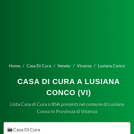
Home
Casa Di Cura
Veneto
Vicenza
Lusiana Conco
CASA DI CURA A LUSIANA
CONCO (VI)
Lista Casa di Cura o RSA presenti nel comune di Lusiana
Conco in Provincia di Vicenza
Casa Di Cura