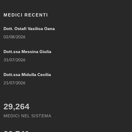
MEDICI RECENTI
Dott. Ostafi Vasilica Oana
02/08/2026
Dott.ssa Messina Giulia
31/07/2026
Dott.ssa Midulla Cecilia
21/07/2026
29,264
MEDICI NEL SISTEMA