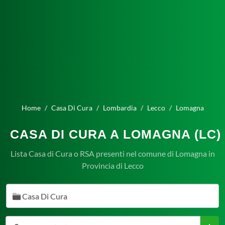
Home
Casa Di Cura
Lombardia
Lecco
Lomagna
CASA DI CURA A LOMAGNA (LC)
Lista Casa di Cura o RSA presenti nel comune di Lomagna in
Provincia di Lecco
Casa Di Cura