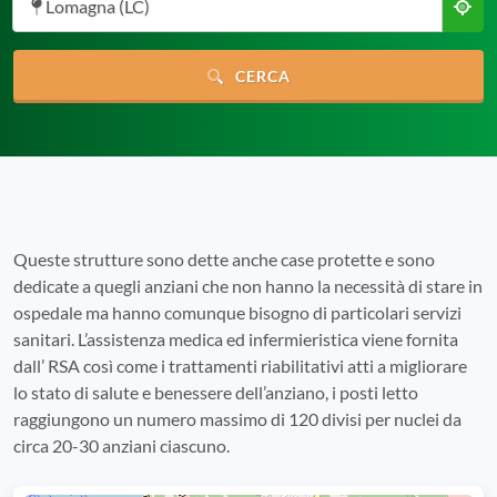
Lomagna (LC)
CERCA
Queste strutture sono dette anche case protette e sono
dedicate a quegli anziani che non hanno la necessità di stare in
ospedale ma hanno comunque bisogno di particolari servizi
sanitari. L’assistenza medica ed infermieristica viene fornita
dall’ RSA così come i trattamenti riabilitativi atti a migliorare
lo stato di salute e benessere dell’anziano, i posti letto
raggiungono un numero massimo di 120 divisi per nuclei da
circa 20-30 anziani ciascuno.