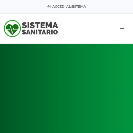
ACCEDI AL SISTEMA