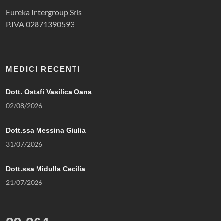
Eureka Intergroup Srls
P.IVA 02871390593
MEDICI RECENTI
Dott. Ostafi Vasilica Oana
02/08/2026
Dott.ssa Messina Giulia
31/07/2026
Dott.ssa Midulla Cecilia
21/07/2026