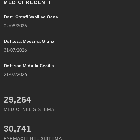
MEDICI RECENTI
Dott. Ostafi Vasilica Oana
02/08/2026
Dott.ssa Messina Giulia
31/07/2026
Dott.ssa Midulla Cecilia
21/07/2026
29,264
MEDICI NEL SISTEMA
30,741
FARMACIE NEL SISTEMA