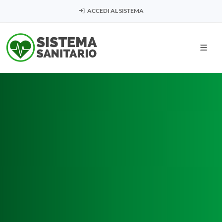
ACCEDI AL SISTEMA