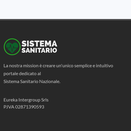
La nostra mission è creare un'unico semplice e intuitivo
portale dedicato al
Sistema Sanitario Nazionale.
Eureka Intergroup Srls
P.IVA 02871390593