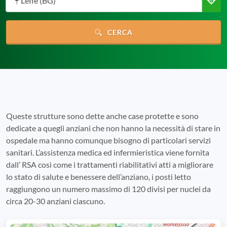
Leffe (BG)
CERCA
Queste strutture sono dette anche case protette e sono
dedicate a quegli anziani che non hanno la necessità di stare in
ospedale ma hanno comunque bisogno di particolari servizi
sanitari. L’assistenza medica ed infermieristica viene fornita
dall’ RSA così come i trattamenti riabilitativi atti a migliorare
lo stato di salute e benessere dell’anziano, i posti letto
raggiungono un numero massimo di 120 divisi per nuclei da
circa 20-30 anziani ciascuno.