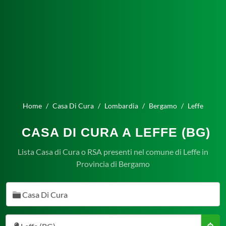
Home
Casa Di Cura
Lombardia
Bergamo
Leffe
CASA DI CURA A LEFFE (BG)
Lista Casa di Cura o RSA presenti nel comune di Leffe in
Provincia di Bergamo
Casa Di Cura