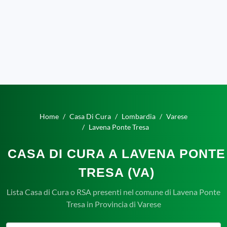
Home
Casa Di Cura
Lombardia
Varese
Lavena Ponte Tresa
CASA DI CURA A LAVENA PONTE
TRESA (VA)
Lista Casa di Cura o RSA presenti nel comune di Lavena Ponte
Tresa in Provincia di Varese