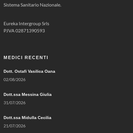
Sistema Sanitario Nazionale.
Eureka Intergroup Srls
P.IVA 02871390593
MEDICI RECENTI
Dott. Ostafi Vasilica Oana
02/08/2026
Dott.ssa Messina Giulia
31/07/2026
Dott.ssa Midulla Cecilia
21/07/2026