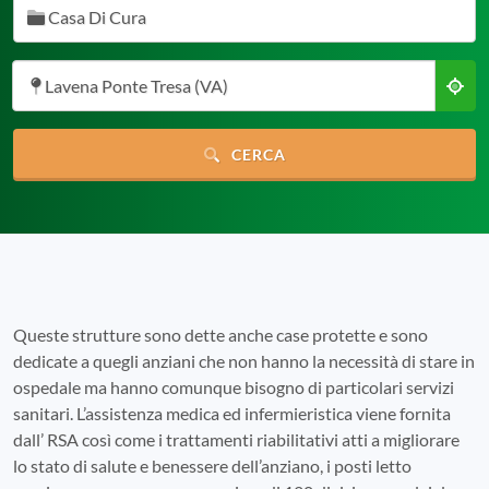
Casa Di Cura
Lavena Ponte Tresa (VA)
CERCA
Queste strutture sono dette anche case protette e sono
dedicate a quegli anziani che non hanno la necessità di stare in
ospedale ma hanno comunque bisogno di particolari servizi
sanitari. L’assistenza medica ed infermieristica viene fornita
dall’ RSA così come i trattamenti riabilitativi atti a migliorare
lo stato di salute e benessere dell’anziano, i posti letto