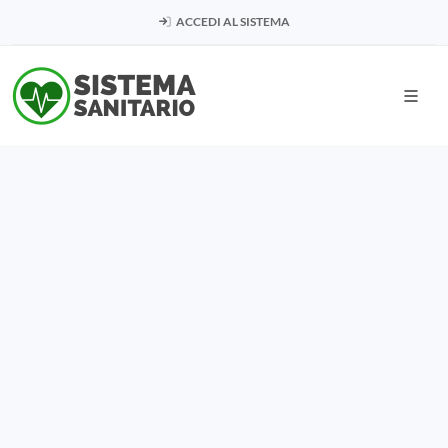
ACCEDI AL SISTEMA