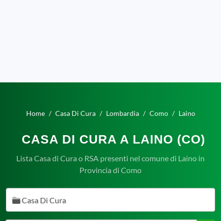
Home
Casa Di Cura
Lombardia
Como
Laino
CASA DI CURA A LAINO (CO)
Lista Casa di Cura o RSA presenti nel comune di Laino in
Provincia di Como
Casa Di Cura