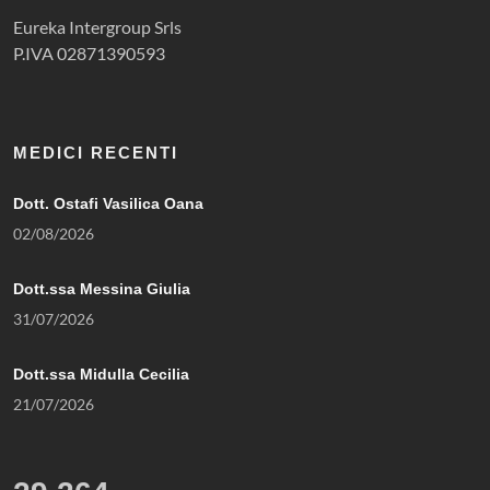
Eureka Intergroup Srls
P.IVA 02871390593
MEDICI RECENTI
Dott. Ostafi Vasilica Oana
02/08/2026
Dott.ssa Messina Giulia
31/07/2026
Dott.ssa Midulla Cecilia
21/07/2026