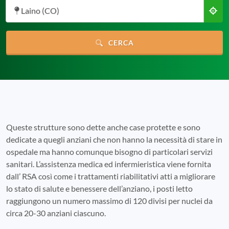
Laino (CO)
CERCA
Queste strutture sono dette anche case protette e sono
dedicate a quegli anziani che non hanno la necessità di stare in
ospedale ma hanno comunque bisogno di particolari servizi
sanitari. L’assistenza medica ed infermieristica viene fornita
dall’ RSA così come i trattamenti riabilitativi atti a migliorare
lo stato di salute e benessere dell’anziano, i posti letto
raggiungono un numero massimo di 120 divisi per nuclei da
circa 20-30 anziani ciascuno.