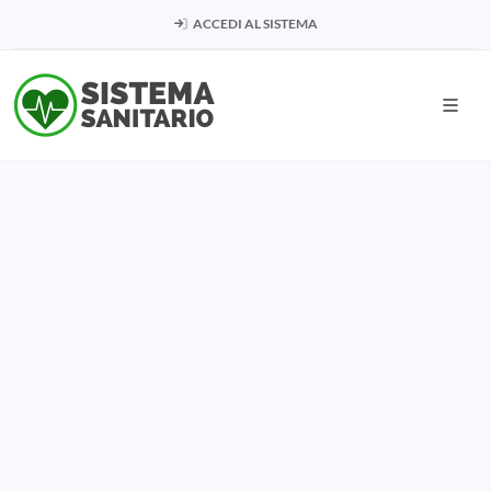
ACCEDI AL SISTEMA