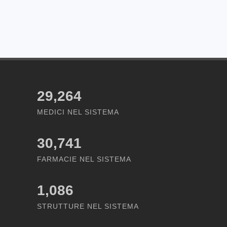
29,264
MEDICI NEL SISTEMA
30,741
FARMACIE NEL SISTEMA
1,086
STRUTTURE NEL SISTEMA