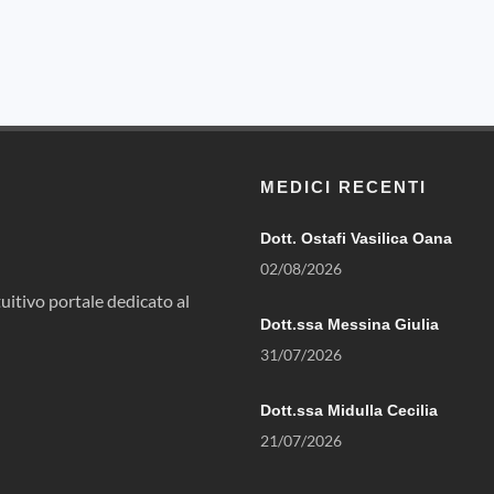
MEDICI RECENTI
Dott. Ostafi Vasilica Oana
02/08/2026
uitivo portale dedicato al
Dott.ssa Messina Giulia
31/07/2026
Dott.ssa Midulla Cecilia
21/07/2026