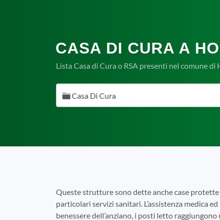
CASA DI CURA A HO
Lista Casa di Cura o RSA presenti nel comune di 
Casa Di Cura
Queste strutture sono dette anche case protette 
particolari servizi sanitari. L’assistenza medica ed 
benessere dell’anziano, i posti letto raggiungono