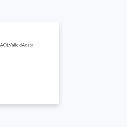
 (AO),Valle dAosta