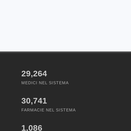
29,264
MEDICI NEL SISTEMA
30,741
FARMACIE NEL SISTEMA
1,086