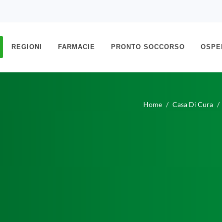
REGIONI
FARMACIE
PRONTO SOCCORSO
OSPE
Home
Casa Di Cura