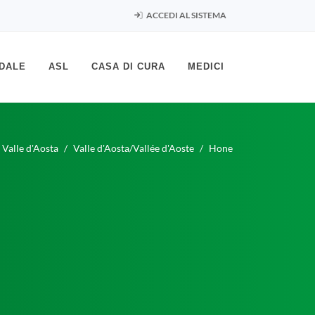
ACCEDI AL SISTEMA
DALE
ASL
CASA DI CURA
MEDICI
Valle d'Aosta
Valle d'Aosta/Vallée d'Aoste
Hone