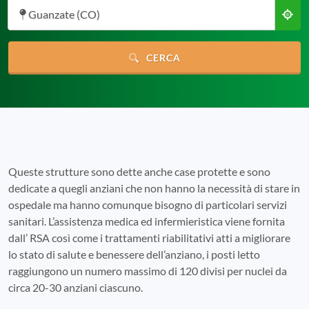
Guanzate (CO)
CERCA
Queste strutture sono dette anche case protette e sono
dedicate a quegli anziani che non hanno la necessità di stare in
ospedale ma hanno comunque bisogno di particolari servizi
sanitari. L’assistenza medica ed infermieristica viene fornita
dall’ RSA così come i trattamenti riabilitativi atti a migliorare
lo stato di salute e benessere dell’anziano, i posti letto
raggiungono un numero massimo di 120 divisi per nuclei da
circa 20-30 anziani ciascuno.