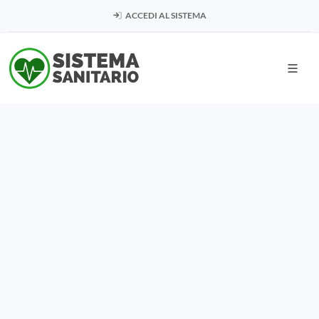
ACCEDI AL SISTEMA