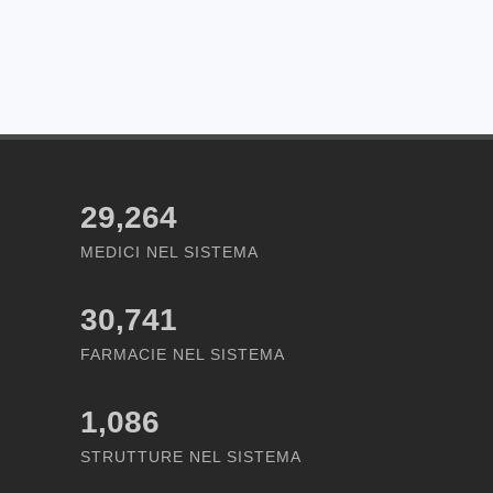
29,264
MEDICI NEL SISTEMA
30,741
FARMACIE NEL SISTEMA
1,086
STRUTTURE NEL SISTEMA