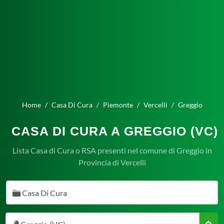
Home
Casa Di Cura
Piemonte
Vercelli
Greggio
CASA DI CURA A GREGGIO (VC)
Lista Casa di Cura o RSA presenti nel comune di Greggio in
Provincia di Vercelli
Casa Di Cura