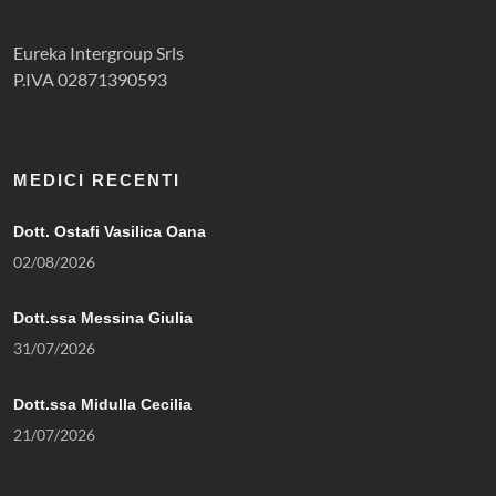
Eureka Intergroup Srls
P.IVA 02871390593
MEDICI RECENTI
Dott. Ostafi Vasilica Oana
02/08/2026
Dott.ssa Messina Giulia
31/07/2026
Dott.ssa Midulla Cecilia
21/07/2026