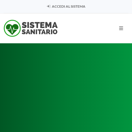
ACCEDI AL SISTEMA