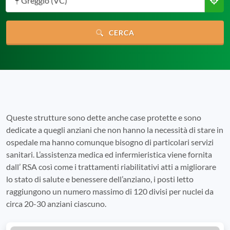
Greggio (VC)
CERCA
Queste strutture sono dette anche case protette e sono
dedicate a quegli anziani che non hanno la necessità di stare in
ospedale ma hanno comunque bisogno di particolari servizi
sanitari. L’assistenza medica ed infermieristica viene fornita
dall’ RSA così come i trattamenti riabilitativi atti a migliorare
lo stato di salute e benessere dell’anziano, i posti letto
raggiungono un numero massimo di 120 divisi per nuclei da
circa 20-30 anziani ciascuno.