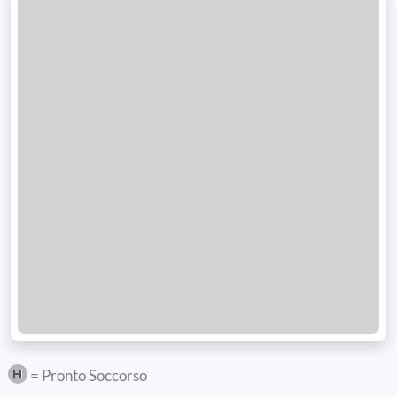
= Pronto Soccorso