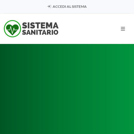
ACCEDI AL SISTEMA