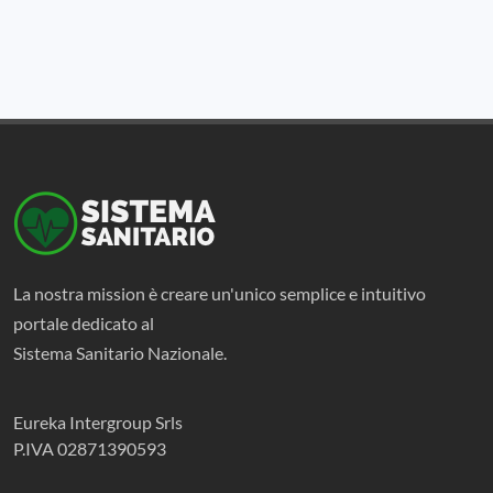
La nostra mission è creare un'unico semplice e intuitivo
portale dedicato al
Sistema Sanitario Nazionale.
Eureka Intergroup Srls
P.IVA 02871390593