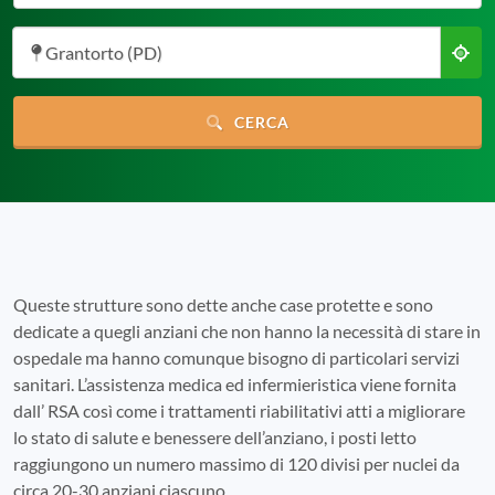
Grantorto (PD)
CERCA
Queste strutture sono dette anche case protette e sono
dedicate a quegli anziani che non hanno la necessità di stare in
ospedale ma hanno comunque bisogno di particolari servizi
sanitari. L’assistenza medica ed infermieristica viene fornita
dall’ RSA così come i trattamenti riabilitativi atti a migliorare
lo stato di salute e benessere dell’anziano, i posti letto
raggiungono un numero massimo di 120 divisi per nuclei da
circa 20-30 anziani ciascuno.