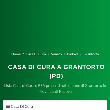
Home
Casa Di Cura
Veneto
Padova
Grantorto
CASA DI CURA A GRANTORTO
(PD)
Lista Casa di Cura o RSA presenti nel comune di Grantorto in
Provincia di Padova
Casa Di Cura