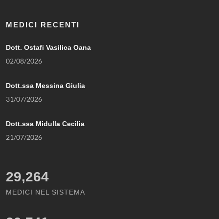
MEDICI RECENTI
Dott. Ostafi Vasilica Oana
02/08/2026
Dott.ssa Messina Giulia
31/07/2026
Dott.ssa Midulla Cecilia
21/07/2026
29,264
MEDICI NEL SISTEMA