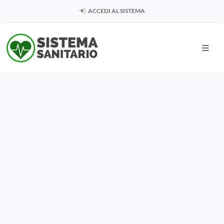
ACCEDI AL SISTEMA