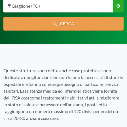
Giaglione (TO)
CERCA
Queste strutture sono dette anche case protette e sono
dedicate a quegli anziani che non hanno la necessità di stare in
ospedale ma hanno comunque bisogno di particolari servizi
sanitari. L’assistenza medica ed infermieristica viene fornita
dall’ RSA così come i trattamenti riabilitativi atti a migliorare
lo stato di salute e benessere dell’anziano, i posti letto
raggiungono un numero massimo di 120 divisi per nuclei da
circa 20-30 anziani ciascuno.