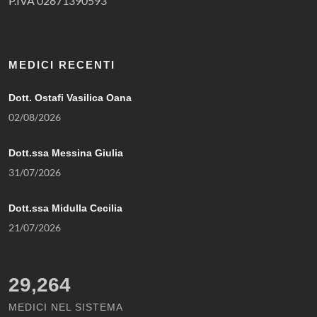
P.IVA 02871390593
MEDICI RECENTI
Dott. Ostafi Vasilica Oana
02/08/2026
Dott.ssa Messina Giulia
31/07/2026
Dott.ssa Midulla Cecilia
21/07/2026
29,264
MEDICI NEL SISTEMA