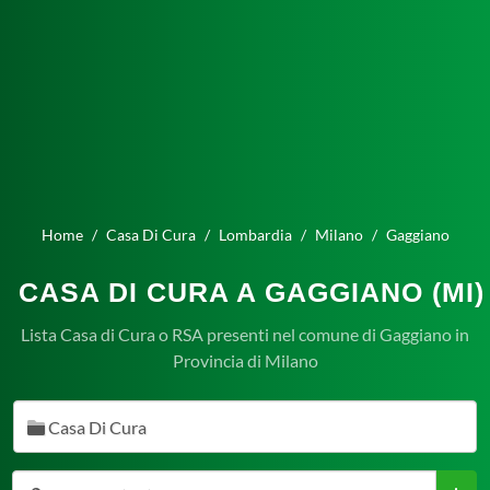
Home
Casa Di Cura
Lombardia
Milano
Gaggiano
CASA DI CURA A GAGGIANO (MI)
Lista Casa di Cura o RSA presenti nel comune di Gaggiano in
Provincia di Milano
Casa Di Cura