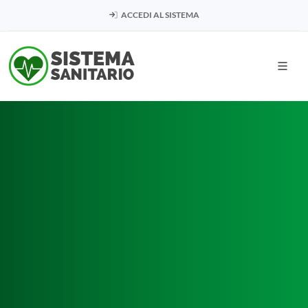
ACCEDI AL SISTEMA