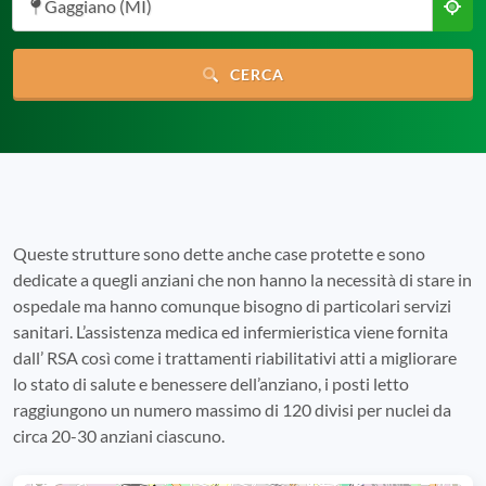
Gaggiano (MI)
CERCA
Queste strutture sono dette anche case protette e sono
dedicate a quegli anziani che non hanno la necessità di stare in
ospedale ma hanno comunque bisogno di particolari servizi
sanitari. L’assistenza medica ed infermieristica viene fornita
dall’ RSA così come i trattamenti riabilitativi atti a migliorare
lo stato di salute e benessere dell’anziano, i posti letto
raggiungono un numero massimo di 120 divisi per nuclei da
circa 20-30 anziani ciascuno.